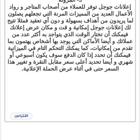
5- المرونة
إعلانات جوجل توفر للعملاء من أصحاب المتاجر و رواد
الأعمال العديد من المميزات المرنة التي تجعلهم يصلون
لما يريدون من أهداف بسهولة و دون أي تعقيد فمثلا تتيح
لك إعلانات جوجل إمكانية و قت و مكان عرض إعلانك
فيمكنك أن تختار الوقت الذي يتواجد به أكثر عدد من
عملائك و أيضا الأماكن التي يوجد بها أشخاص يهتمون بما
تقدم من إمكانيات، كما يمكنك التحكم التام في الميزانية
فيمكنك أن تحدد إذا كان الدفع سوف يكون أسبوعي أو
شهري و أيضا تحديد أعلى سعر مقابل النقرة و تغيير هذا
السعر حتى في أثناء عرض الحملة الإعلانية.