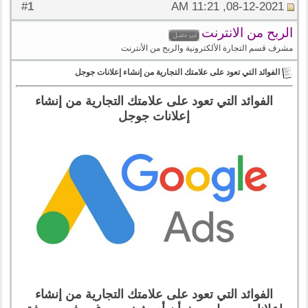
1
#
08-12-2021, 11:21 AM
الربح من الانترنت
مشرف قسم التجارة الألكترونية والربح من الأنترنت
الفوائد التي تعود على علامتك التجارية من إنشاء إعلانات جوجل
الفوائد التي تعود على علامتك التجارية من إنشاء
إعلانات جوجل
الفوائد التي تعود على علامتك التجارية من إنشاء