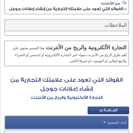
من الأنترنت
الفوائد التي تعود على علامتك التجارية من إنشاء إعلانات جوجل
الملاحظات
التجارة الألكترونية والربح من الأنترنت
هذا القسم يحتوي علي
أهم طرق الربح من الأنترنت سواء عبر التجارة الألكترونية أو ادسنس أو الشراء
والبيع اونلاين او اليوتيوب او غيرها الكثير..
الفوائد التي تعود على علامتك التجارية من
إنشاء إعلانات جوجل
التجارة الألكترونية والربح من الأنترنت
أدوات الموضوع