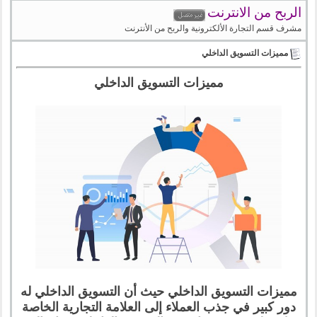
الربح من الانترنت
مشرف قسم التجارة الألكترونية والربح من الأنترنت
مميزات التسويق الداخلي
مميزات التسويق الداخلي
مميزات التسويق الداخلي حيث أن التسويق الداخلي له
دور كبير في جذب العملاء إلى العلامة التجارية الخاصة