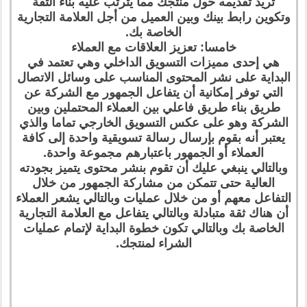
تريد تقديمه حول منتجك مما يترتب عليه بناء الثقة
وتكوين رابط بينك وبين العميل من أجل العلامة التجارية
الخاصة بك.
خامسا: تعزيز العلاقات مع العملاء
هي إحدى مميزات التسويق الداخلي وهي تعتمد في
البداية على نشر المحتوى المناسب على وسائل الاتصال
التي توفر إمكانية أن يتفاعل الجمهور مع الشركة عن
طريق بناء طريق فاعلي بين العملاء المحتملين وبين
الشركة وهو على عكس التسويق الخارجي تماما والذي
يعتبر أنه بقوم بإرسال رسالة تسويقية واحدة إلى كافة
العملاء أو الجمهور باعتبارهم مجموعة واحدة.
وبالتالي ينبغي عليك أن تقوم بنشر محتوى يتميز بجودته
العالية حتى تتمكن من مشاركة الجمهور من خلال
التفاعل معهم أو من خلال عمليات وبالتالي يشعر العملاء
أن هناك ثقة متبادلة وبالتالي يتفاعل مع العلامة التجارية
الخاصة بك وبالتالي تكون خطوة البداية لإتمام عمليات
الشراء لمنتجك.