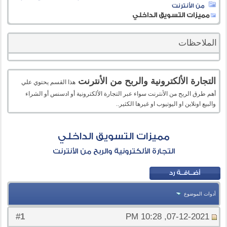
من الأنترنت
مميزات التسويق الداخلي
الملاحظات
التجارة الألكترونية والربح من الأنترنت
هذا القسم يحتوي علي
أهم طرق الربح من الأنترنت سواء عبر التجارة الألكترونية أو ادسنس أو الشراء
والبيع اونلاين او اليوتيوب او غيرها الكثير..
مميزات التسويق الداخلي
التجارة الألكترونية والربح من الأنترنت
أدوات الموضوع
1
#
07-12-2021, 10:28 PM