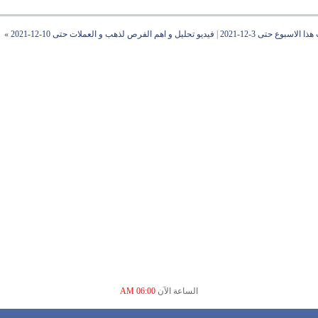
اسبوع حتى 3-12-2021
|
فيديو تحليل و اهم الفرص لذهب و العملات حتى 10-12-2021
»
الساعة الآن
06:00 AM