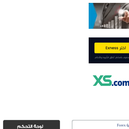
Fo
لوحة التحكم