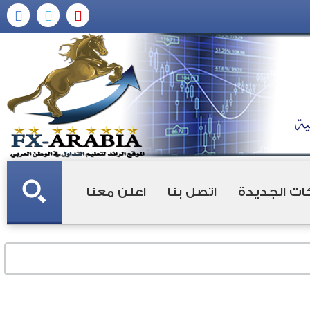
ات الجديدة
اتصل بنا
اعلن معنا