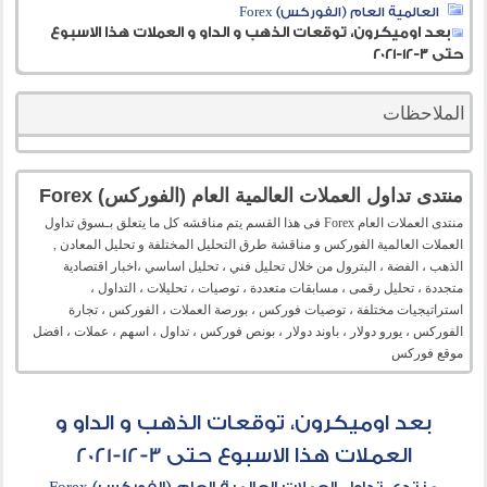
العالمية العام (الفوركس) Forex
بعد اوميكرون، توقعات الذهب و الداو و العملات هذا الاسبوع
حتى 3-12-2021
الملاحظات
منتدى تداول العملات العالمية العام (الفوركس) Forex
منتدى العملات العام Forex فى هذا القسم يتم مناقشه كل ما يتعلق بـسوق تداول
العملات العالمية الفوركس و مناقشة طرق التحليل المختلفة و تحليل المعادن ,
الذهب ، الفضة ، البترول من خلال تحليل فني ، تحليل اساسي ،اخبار اقتصادية
متجددة ، تحليل رقمى ، مسابقات متعددة ، توصيات ، تحليلات ، التداول ،
استراتيجيات مختلفة ، توصيات فوركس ، بورصة العملات ، الفوركس ، تجارة
الفوركس ، يورو دولار ، باوند دولار ، بونص فوركس ، تداول ، اسهم ، عملات ، افضل
موقع فوركس
بعد اوميكرون، توقعات الذهب و الداو و
العملات هذا الاسبوع حتى 3-12-2021