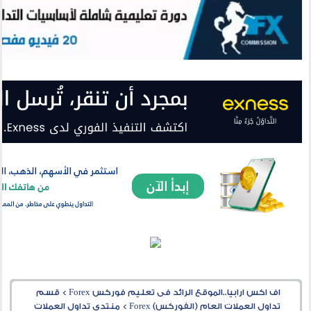
اف اكس ارابيا..الموقع الرائد فى تعليم فوركس Forex
>
قسم
تداول العملات العام (الفوركس) Forex
>
منتدى تداول العملات