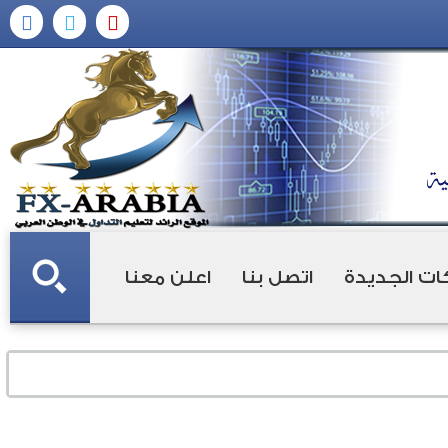
ات الجديدة
اتصل بنا
اعلن معنا