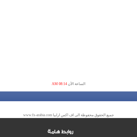
الساعة الآن
08:14 AM
جميع الحقوق محفوظة الى اف اكس ارابيا www.fx-arabia.com
روابط هامة