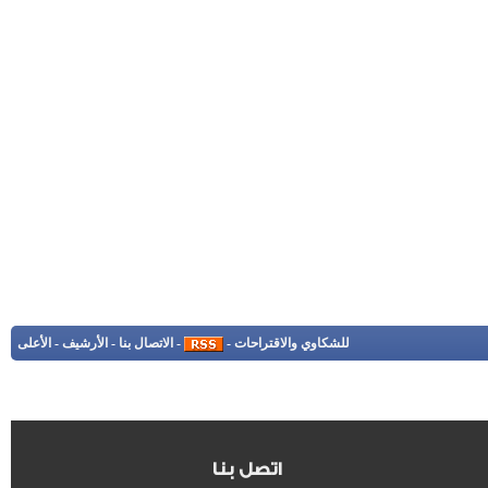
للشكاوي والاقتراحات
-
-
الاتصال بنا
-
الأرشيف
-
الأعلى
اتصل بنا