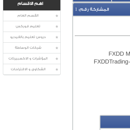
اهم الاقسام
1
المشاركة رقم:
القسم العام
تعليم فوركس
دروس تعليم بالفيديو
شركات الوساطة
المؤشرات و الاكسبيرتات
الشكاوى و الاقتراحات