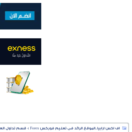
اف اكس ارابيا..الموقع الرائد فى تعليم فوركس Forex
>
قسم تداول العملا