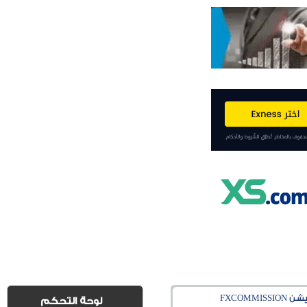
FXCOM
لوحة التحكم