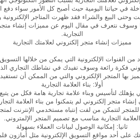
خلة في حياتنا اليومية حيث أصبح كل الأمور سواء دفع ا
 وحتى البيع والشراء فقد ظهرت المتاجر الإلكترونية و
ا وسوف نتعرف في مقال اليوم عن مميزات إنشاء متجر 
التجارية.
مميزات إنشاء متجر إلكتروني لعلامتك التجارية
من القنوات الإلكترونية التي يمكن من خلالها التسويق
روني فكرة رائعة وسوف تفيدك في نشاطك التجاري ال
تميز بها المتجر الإلكتروني والتي من الممكن أن تستفيد 
أولا: بناء العلامة التجارية
ني يؤهلك لتأسيس وبناء علامة تجارية هامة فكل من يتبع
 إنشاء متجر إلكتروني لم يتمكنوا من بناء العلامة التجار
لمتجر لتتمكن من لفت إنتباه مستخدمي الإنترنت لمتج
لعلامة التجارية مناسب مع تصميم المتجر الإلمتروني.
ثانيا: إمكانية الوصول لبيانات العملاء بسهولة
 على أحد مواقع التسويق الإلكترونية مثل أمازون فل