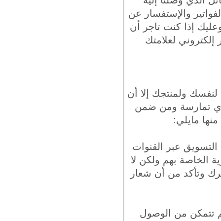
لفواتير والإستفسار عن
عليك إذا كنت تاجر أن
إلكتروني لعلامتك
 لنفسك ولمنتجك إلا أن
ذي تمارسة ومن ضمن
منها مايلي:
 التسويق عبر القنوات
ية الخاصة بهم ولكن لا
رك وتأكد من أن شعار
م تتمكن من الوصول