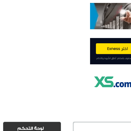
لوحة التحكم