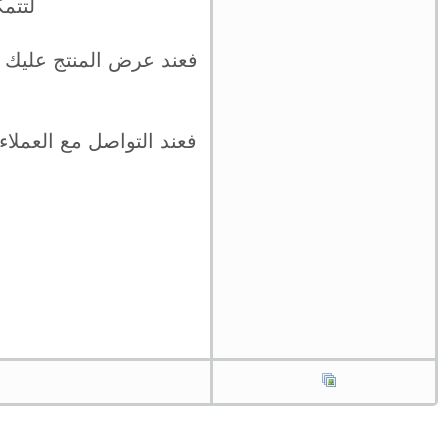
لتتم
فعند عرض المنتج عليك 
فعند التواصل مع العملاء 