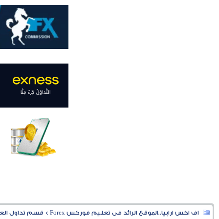
اف اكس ارابيا..الموقع الرائد فى تعليم فوركس Forex
>
قسم تداول العملا