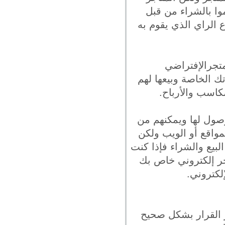
وا بالشراء من قبل
 الراي الذي يقوم به
متجرالإفتراضي
ك الخاصة وبيعها لهم
كاسب والأرباح.
وصول لها ويمكنهم من
مواقع أو الويب ولكن
يع والشراء فإذا كنت
جر إلكتروني خاص بك
لكتروني.
 القرار بشكل صحيح