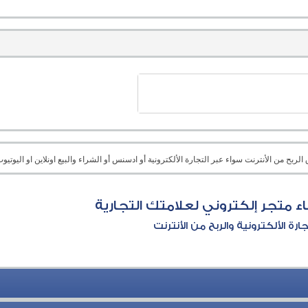
بح من الأنترنت سواء عبر التجارة الألكترونية أو ادسنس أو الشراء والبيع اونلاين او اليوتيوب 
ء متجر إلكتروني لعلامتك التجارية
جارة الألكترونية والربح من الأنترنت