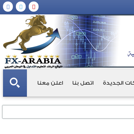
ات الجديدة
اتصل بنا
اعلن معنا