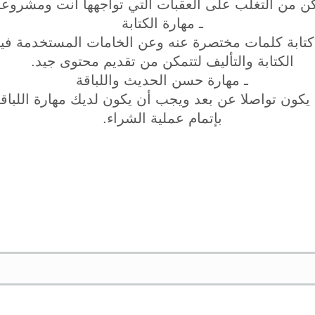
كن من التغلب على العقبات التي تواجهها أنت ومشروع
ـ مهارة الكتابة
كتابة كلمات مختصرة عنه وعن الخامات المستخدمة فيج
الكتابة والتأليف لتتمكن من تقديم محتوى جيد.
ـ مهارة حسن الحديث واللباقة
يكون تواصلا عن بعد ويجب أن يكون لديك مهارة اللباقة و
بإتمام عملية الشراء.