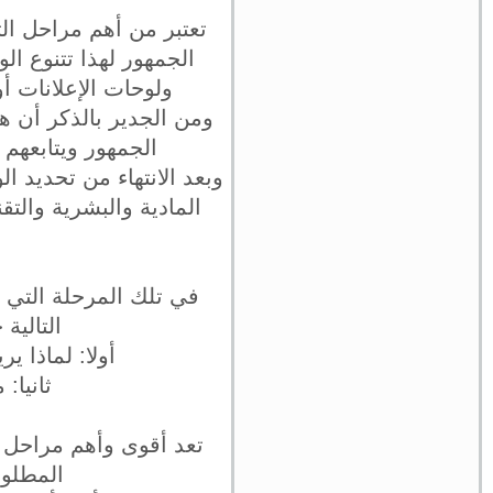
تعتبر من أهم مراحل ال
الجمهور لهذا تتنوع الو
ولوحات الإعلانات أو
ومن الجدير بالذكر أن ه
الجمهور ويتابعهم 
وبعد الانتهاء من تحديد 
المادية والبشرية والتق
في تلك المرحلة التي ت
التالية
أولا: لماذا ي
ثانيا:
تعد أقوى وأهم مراحل 
المطلوب