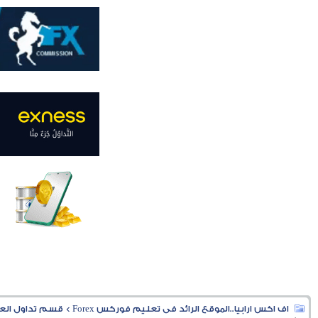
اف اكس ارابيا..الموقع الرائد فى تعليم فوركس Forex
>
قسم تداول العملا