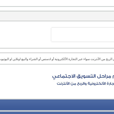
بح من الأنترنت سواء عبر التجارة الألكترونية أو ادسنس أو الشراء والبيع اونلاين او اليوتيوب 
مراحل التسويق الاجتماعي
جارة الألكترونية والربح من الأنترنت