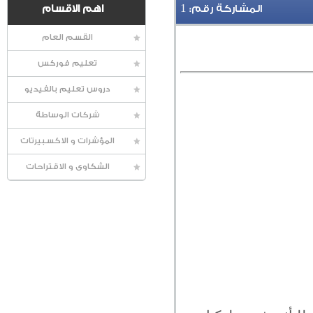
1
المشاركة رقم:
اهم الاقسام
القسم العام
تعليم فوركس
دروس تعليم بالفيديو
شركات الوساطة
المؤشرات و الاكسبيرتات
الشكاوى و الاقتراحات