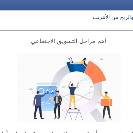
 والربح من الأنترنت
أهم مراحل التسويق الاجتماعي