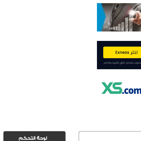
لوحة التحكم