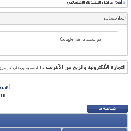
أهم مراحل التسويق الاجتماعي
الملاحظات
التجارة الألكترونية والربح من الأنترنت
هذا القسم يحتوي علي أهم طرق الر
أهم 
الت