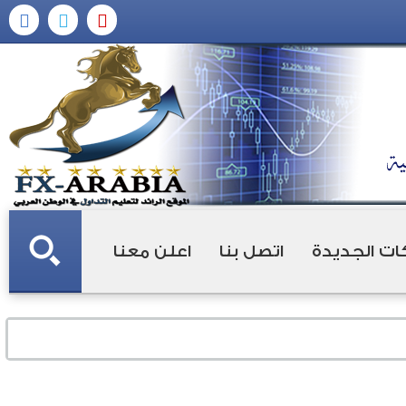
ات الجديدة
اتصل بنا
اعلن معنا