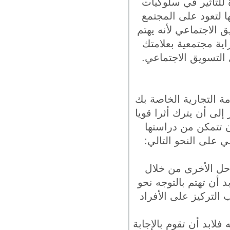
للتأثير في سلوكيات
 لتعود على المجتمع
 الاجتماعي لأنه يهتم
اية مجتمعية بعلامتك
التسويق الاجتماعي.
ة التجارية الخاصة بك
لى أن يترك أثرا قويا
ن تتمكن من دراستها
 على النحو التالي:
احل الأخرى من خلال
 أن تهتم بالتوجه نحو
 التركيز على الأفراد
فلابد أن تقوم بالإجابة