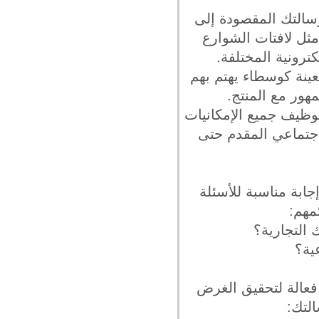
سالتك المقصودة إلى
 مثل لافتات الشوارع
ترونية المختلفة.
عينة كوسطاء يهتم بهم
هور مع المنتج.
وظيف جميع الإمكانيات
لاجتماعي المقدم حتى
ابة مناسبة للأسئلة
مهم:
 التجارية؟
ية؟
فعالة لتحقيق الغرض
التك: