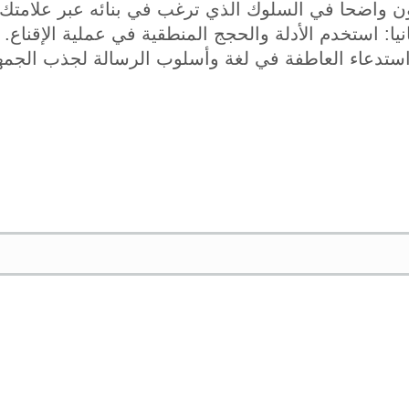
ون واضحا في السلوك الذي ترغب في بنائه عبر علامتك ا
نيا: استخدم الأدلة والحجج المنطقية في عملية الإقناع.
: استدعاء العاطفة في لغة وأسلوب الرسالة لجذب الجمه