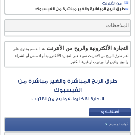
من الأنترنت
طرق الربح المباشرة والغير مباشرة من الفيسبوك
الملاحظات
التجارة الألكترونية والربح من الأنترنت
هذا القسم يحتوي علي
أهم طرق الربح من الأنترنت سواء عبر التجارة الألكترونية أو ادسنس أو الشراء
والبيع اونلاين او اليوتيوب او غيرها الكثير..
طرق الربح المباشرة والغير مباشرة من
الفيسبوك
التجارة الألكترونية والربح من الأنترنت
أدوات الموضوع