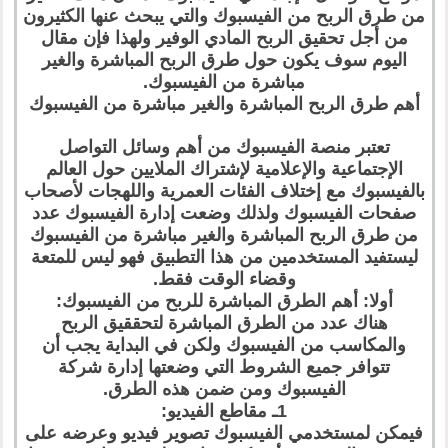
من طرق الربح من الفيسبوك والتي يبحث عنها الكثيرون
من أجل تحقيق الربح المادي الوفير ولهذا فإن مقال
اليوم سوف يكون حول طرق الربح المباشرة والغير
مباشرة من الفيسبوك.
أهم طرق الربح المباشرة والغير مباشرة من الفيسبوك
تعتبر منصة الفيسبوك من أهم وسائل التواصل
الإجتماعية والإعلامية لإشتراك الملايين حول العالم
بالفيسبوك مع إختلاف الفئات العمرية واللهجات لأصحاب
صفحات الفيسبوك ولذلك وضعت إدارة الفيسبوك عدد
من طرق الربح المباشرة والغير مباشرة من الفيسبوك
ليستفيد المستخدمين من هذا التطبيق فهو ليس للمتعة
وقضاء الوقت فقط.
أولا: أهم الطرق المباشرة للربح من الفيسبوك:
هناك عدد من الطرق المباشرة لتحققيق الربح
والمكاسب من الفيسبوك ولكن في البداية يجب أن
تتوافر جميع الشروط التي وضعتها إدارة شركة
الفيسبوك ومن ضمن هذه الطرق.
1ـ مقاطع الفيديو:
فيمكن لمستخدمي الفيسبوك تصوير فيديو وعرضه على