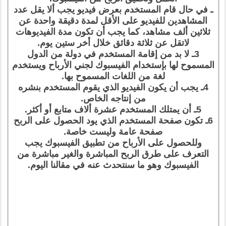
ـ في حال قام المستخدم بعرض فيديو يجب ألا يقل عدد
المشاهدين للفيديو على الأقل لمدة دقيقة واحدة عن
ثلاثين ألف مشاهد، كما يجب أن تكون مدة الفيديوهات
لاتقل عن ثلاثة دقائق خلال أخر ستين يوم.
3ـ لا بد من إقامة المستخدم في دولة من الدول
المسموح لها بإستخدام الفيسبوك لجني الأرباح ويستخدم
لغة من اللغات المسموح بها.
4ـ يجب أن يكون الفيديو الذي يقوم المستخدم بنشره
من إنتاجه الخاص.
5ـ أن يمتلك المستخدم عشرة ألاف متابع أو أكثر.
6ـ تكون صفحة المستخدم الذي يود الحصول على الربح
صفحة عامة وليست خاصة.
وللحصول على الأرباح من تطبيق الفيسبوك يجب
التعرف على طرق الربح المباشرة والغير مباشرة من
الفيسبوك وهو ما سنتحدث عنه في مقالنا اليوم.