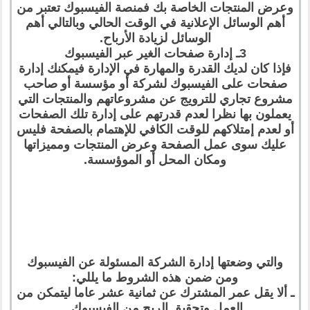
وعرض المنتجات الخاصة بك فمنصة الفيسبوك تعتبر من
أهم الوسائل الإعلانية في الوقت الحالي وبالتالي أهم
الوسائل لزيادة الأرباح.
3ـ إدارة صفحات الغير عبر الفيسبوك
فإذا كان لديك القدرة والمهارة في الإدارة فيمكنك إدارة
صفحات على الفيسبوك لشركة أو مؤسسة أو صاحب
مشروع تجاري للترويج عن مشروعاتهم والمنتجات التي
يعملون بها نظرا لعدم قدرتهم على إدارة تلك الصفحات
أو لعدم إمتلاكهم للوقت الكافي للإهتمام بالصفحة فليس
عليك سوى عمل الصفحة وعرض المنتجات ومميزاتها
ومكان المحل أو الموؤسسة.
والتي وضعتها إدارة الشركة المسئولة عن الفيسبوك
ومن ضمن هذه الشروط ما يللي:
ـ ألا يقل عمر المشترك عن ثمانية عشر عاما ليتمكن من
العمل وتحقيق الربح من الفيسبوك.