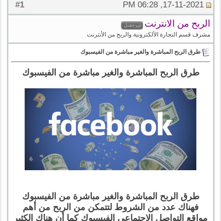
1
#
17-11-2021, 06:28 PM
الربح من الانترنت
مشرف قسم التجارة الألكترونية والربح من الأنترنت
طرق الربح المباشرة والغير مباشرة من الفيسبوك
طرق الربح المباشرة والغير مباشرة من الفيسبوك
طرق الربح المباشرة والغير مباشرة من الفيسبوك
فهناك عدد من الشروط لتتمكن من الربح من أهم
مواقع التواصل الإجتماعي الفيسبوك كما أن هناك الكثير