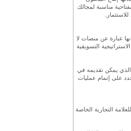
تاحية مناسبة لمجالك
للاستثمار.
ها عبارة عن منصات لا
استراتيجية التسويقية
الذي يمكن تقديمه في
دد على إتمام عمليات
علامة التجارية الخاصة