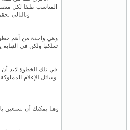
المناسب طبقا لكل منصة 
وبالتالي تحقق
وهي واحدة من أهم خطوات
تملكها ولكن في النهاية 
في تلك الخطوة لابد أن
وسائل الإعلام المملوكة
وهنا يمكنك أن تستعين با