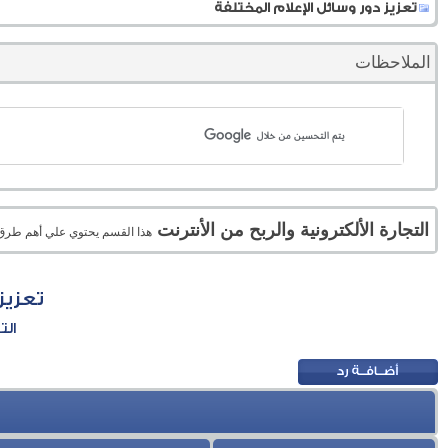
تعزيز دور وسائل الإعلام المختلفة
الملاحظات
التجارة الألكترونية والربح من الأنترنت
هذا القسم يحتوي علي أهم طرق الر
تعزيز
الت