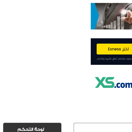
لوحة التحكم