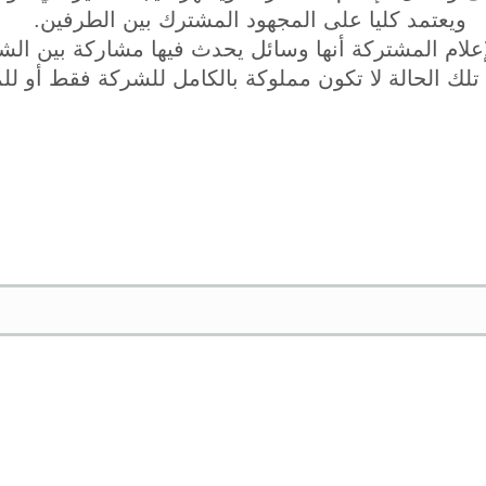
ويعتمد كليا على المجهود المشترك بين الطرفين.
علام المشتركة أنها وسائل يحدث فيها مشاركة بين ال
لك الحالة لا تكون مملوكة بالكامل للشركة فقط أو ل