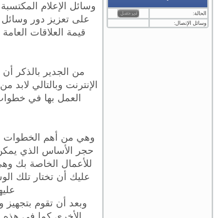
وسائل الإعلام المكتسبة 
الحالة:
على تعزيز دور وسائل ال
وسائل الإتصال:
قيمة العلاقات العامة
من الجدير بالذكر أن
الإنترنت وبالتالي لابد م
العمل بها في خطوات 
وهي من أهم الخطوات التي
حجر الأساس الذي يمكن ا
للأعمال الخاصة بك وهي 
عليك أن تختار تلك الو
عليه
وبعد أن تقوم بتجهيز و
الأخرى كما في هذه ا