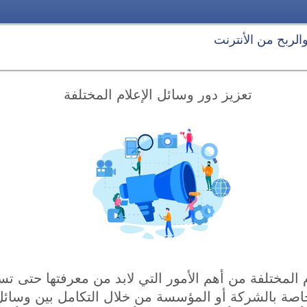
 والربح من الأنترنت
تعزيز دور وسائل الإعلام المختلفة
م المختلفة من أهم الأمور التي لابد من معرفتها حتى ت
خاصة بالشركة أو المؤسسة من خلال التكامل بين وسائل