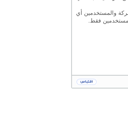
شركة والمستخدمين أي
لمستخدمين فقط.