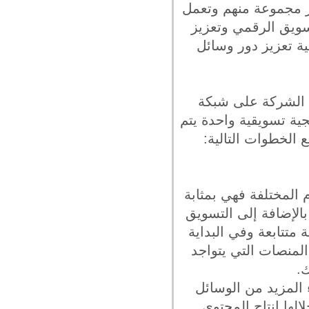
بر مجموعة منهم وتعمل
تسويق الرقمي وتعزيز
ية تعزيز دور وسائل
د الشركة على شبكة
جية تسويقية واحدة يتم
 الخطوات التالية:
 المختلفة فهي بمثابة
الإضافة إلى التسويق
متتابعة وفي البداية
المنصات التي يتواجد
ك.
 المزيد من الوسائل
لها إنتاج المحتوى