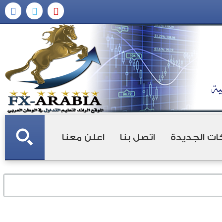
ات الجديدة
اتصل بنا
اعلن معنا