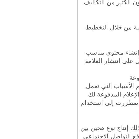
ن الكثير من التكاليف
بة من خلال التخطيط
ى إنشاء محتوى مناسب
 على انتشار العلامة
وعة
 الأسباب التي تعمل
لإعلام المدفوعة لك
 اضطررت إلى استخدام
لك إنتاج نوع هجين بين
قع التواصل الاجتماعي