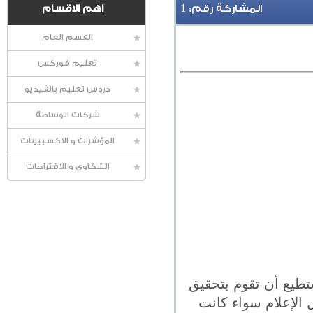
1
المشاركة رقم:
اهم الاقسام
القسم العام
تعليم فوركس
دروس تعليم بالفيديو
شركات الوساطة
المؤشرات و الاكسبيرتات
الشكاوى و الاقتراحات
ستطيع أن تقوم بتحقيق
 الإعلام سواء كانت