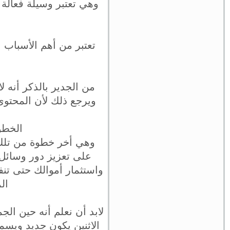
وهي تعتبر وسيلة فعالة 
تعتبر من أهم الأسباب 
من الجدير بالذكر أنه 
ويرجع ذلك لأن المحتوى 
الخطوة
وهي أخر خطوة من تلك ا
على تعزيز دور وسائل ا
واستثمار أموالك حتى ت
ال
لابد أن نعلم أنه حين الج
الاثنين يكون جديد ويسم