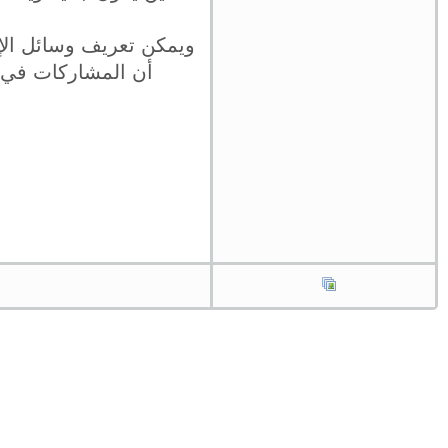
ويمكن تعريف وسائل الإ
أن المشاركات في ت