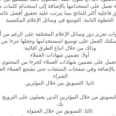
تعمل على استخدامها بالإضافة إلى استخدام كلمات مف
 فاعلية أكثر للنتائج مما يترتب عليه تحقيق أفضل عائد 
الخطوة الثانية: التوسع في وسائل الإعلام المكتسبة
 تعزيز دور وسائل الإعلام المختلفة على الرغم من أن
يمكنك العمل على توسيع اسستخدامها وجعلها جزءا من ال
وذلك من خلال اتباع الطرق التالية:
أولا: تضمين شهادات العملاء
 تعمل على تضمين شهادات العملاء كجزءا من المحتوى 
 بالإضافة وفي صفحات المنتجات حتى تشجع العملاء الج
الشراء.
ثانيا: التسويق من خلال المؤثرين
لتسويق من خلال المؤثرين الذين يعملون على الترويج لل
بك.
ثالثا: التسويق من خلال العمولة