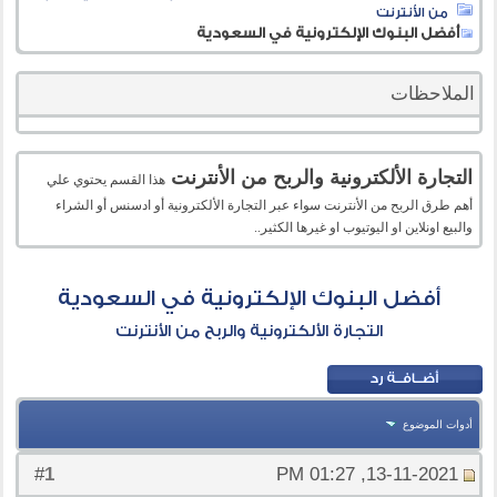
من الأنترنت
أفضل البنوك الإلكترونية في السعودية
الملاحظات
التجارة الألكترونية والربح من الأنترنت
هذا القسم يحتوي علي
أهم طرق الربح من الأنترنت سواء عبر التجارة الألكترونية أو ادسنس أو الشراء
والبيع اونلاين او اليوتيوب او غيرها الكثير..
أفضل البنوك الإلكترونية في السعودية
التجارة الألكترونية والربح من الأنترنت
أدوات الموضوع
1
#
13-11-2021, 01:27 PM