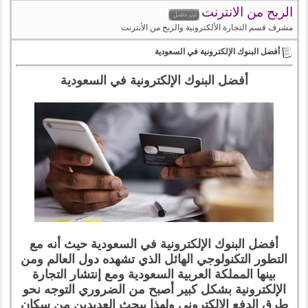
الربح من الانترنت
مشرف قسم التجارة الألكترونية والربح من الأنترنت
أفضل البنوك الإلكترونية في السعودية
أفضل البنوك الإلكترونية في السعودية
أفضل البنوك الإلكترونية في السعودية حيث أنه مع
التطور التكنولوجي الهائل الذي تشهده دول العالم ومن
بينها المملكة العربية السعودية ومع إنتشار التجارة
الإلكترونية بشكل كبير أصبح من الضروري التوجه نحو
طرق الدفع الإلكتروني ولهذا يبحث العديدين من سكان