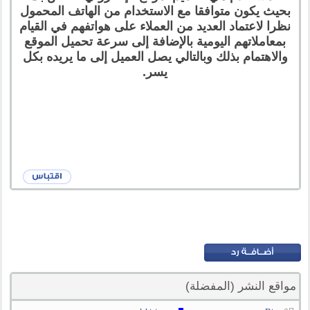
بحيث يكون متوافقا مع الاستخدام من الهاتف المحمول
نظرا لاعتماد العديد من العملاء على هواتفهم في القيام
بمعاملاتهم اليومية بالإضافة إلى سرعة تحميل الموقع
والاهتمام بذلك وبالتالي يصل العميل إلى ما يريده بكل
يسر.
مواقع النشر (المفضلة)