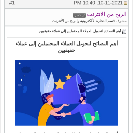
1
#
10-11-2021, 10:40 PM
الربح من الانترنت
مشرف قسم التجارة الألكترونية والربح من الأنترنت
أهم النصائح لتحويل العملاء المحتملين إلى عملاء حقيقيين
أهم النصائح لتحويل العملاء المحتملين إلى عملاء
حقيقيين