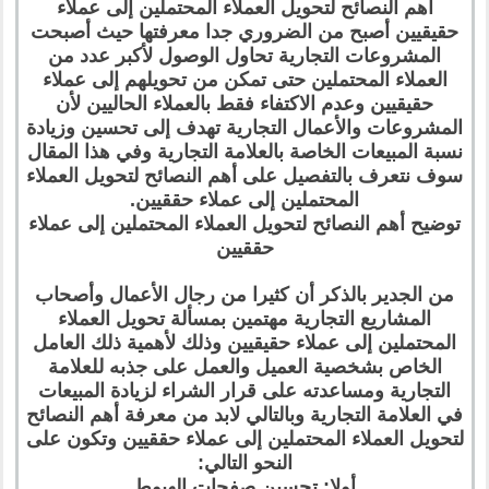
أهم النصائح لتحويل العملاء المحتملين إلى عملاء
حقيقيين أصبح من الضروري جدا معرفتها حيث أصبحت
المشروعات التجارية تحاول الوصول لأكبر عدد من
العملاء المحتملين حتى تمكن من تحويلهم إلى عملاء
حقيقيين وعدم الاكتفاء فقط بالعملاء الحاليين لأن
المشروعات والأعمال التجارية تهدف إلى تحسين وزيادة
نسبة المبيعات الخاصة بالعلامة التجارية وفي هذا المقال
سوف نتعرف بالتفصيل على أهم النصائح لتحويل العملاء
المحتملين إلى عملاء حققيين.
توضيح أهم النصائح لتحويل العملاء المحتملين إلى عملاء
حققيين
من الجدير بالذكر أن كثيرا من رجال الأعمال وأصحاب
المشاريع التجارية مهتمين بمسألة تحويل العملاء
المحتملين إلى عملاء حقيقيين وذلك لأهمية ذلك العامل
الخاص بشخصية العميل والعمل على جذبه للعلامة
التجارية ومساعدته على قرار الشراء لزيادة المبيعات
في العلامة التجارية وبالتالي لابد من معرفة أهم النصائح
لتحويل العملاء المحتملين إلى عملاء حققيين وتكون على
النحو التالي:
أولا: تحسين صفحات الهبوط