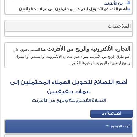
من الأنترنت
أهم النصائح لتحويل العملاء المحتملين إلى عملاء حقيقيين
الملاحظات
التجارة الألكترونية والربح من الأنترنت
هذا القسم يحتوي علي
أهم طرق الربح من الأنترنت سواء عبر التجارة الألكترونية أو ادسنس أو الشراء
والبيع اونلاين او اليوتيوب او غيرها الكثير..
أهم النصائح لتحويل العملاء المحتملين إلى
عملاء حقيقيين
التجارة الألكترونية والربح من الأنترنت
أدوات الموضوع