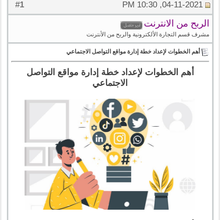
1
#
04-11-2021, 10:30 PM
الربح من الانترنت
مشرف قسم التجارة الألكترونية والربح من الأنترنت
أهم الخطوات لإعداد خطة إدارة مواقع التواصل الاجتماعي
أهم الخطوات لإعداد خطة إدارة مواقع التواصل
الاجتماعي