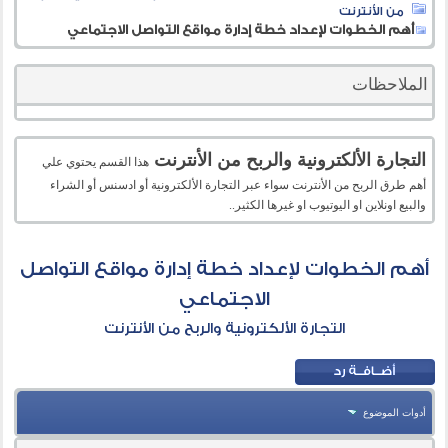
من الأنترنت
أهم الخطوات لإعداد خطة إدارة مواقع التواصل الاجتماعي
الملاحظات
التجارة الألكترونية والربح من الأنترنت
هذا القسم يحتوي علي
أهم طرق الربح من الأنترنت سواء عبر التجارة الألكترونية أو ادسنس أو الشراء
والبيع اونلاين او اليوتيوب او غيرها الكثير..
أهم الخطوات لإعداد خطة إدارة مواقع التواصل
الاجتماعي
التجارة الألكترونية والربح من الأنترنت
أدوات الموضوع