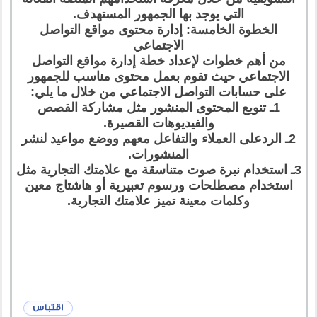
التي يوجد بها الجمهور المستهدف.
الخطوة الخامسة: إدارة محتوى مواقع التواصل
الاجتماعي
من أهم خطوات لإعداد خطة إدارة مواقع التواصل
الاجتماعي حيث تقوم بعمل محتوى مناسب للجمهور
على حسابات التواصل الاجتماعي من خلال ما يلي:
1ـ تنويع المحتوى المنشور مثل مشاركة القصص
والفيديوهات القصيرة.
2ـ الردعلى العملاء والتفاعل معهم ووضع مواعيد لنشر
المنشورات.
3ـ استخدام نبرة صوت متناسقة مع علامتك التجارية مثل
استخدام مصطلحات ورسوم تعبيرية أو هاشتاج معين
وكلمات معينة تميز علامتك التجارية.