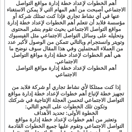
أهم الخطوات لإعداد خطة إدارة مواقع التواصل
الاجتماعي أصبحت من أهم المهام التي لا يمكن الاستغناء
عنها في أي نشاط تجاري فإذا كنت تمتلك شركة أو
مؤسسة فلابد أن تتعلم أهم الخطوات لإعداد خطة إدارة
مواقع التواصل الاجتماعي بحيث تقوم بنشر المحتوى
وتحليله على وسائل التواصل الاجتماعي مثل الفيسبوك
وتويتر وانستجرام وبالتالي تتمكن من الوصول لأكبر عدد
من العملاء المحتملين وفي هذا المقال سوف نوضح ما
هي أهم الخطوات لإعداد خطة إدارة مواقع التواصل
الاجتماعي.
أهم الخطوات لإعداد خطة إدارة مواقع التواصل
الاجتماعي
إذا كنت ممتلكا لأي نشاط تجاري أو شركة فلابد من
تجهيز خطة لإتباع أهم خطوات لإعداد خطة إدارة مواقع
التواصل الاجتماعي لتحسن العجلة الإنتاجية في شركتك
وتكون تلك الخطوات على النحو التالي:
الخطوة الأولى: تحديد الأهداف
وتعتبر من أهم خطوات لإعداد خطة إدارة مواقع
التواصل الاجتماعي وتقوم عليها جميع الخطوات القادمة