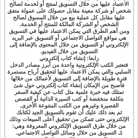
الاعتماد عليها من خلال التسويق لمنتج أو لخدمة لصالح
شخص أو شركة معينة مقابل حصولك على عمولة متفق
عليها مقابل كل عملية بيع من خلال المسوق لصالح
الشخص أو الشركة المالكة للمنتج أو الخدمة.
ومن أهم الطرق التي يمكن الاعتماد عليها في التسويق
هي مواقع التواصل الاجتماعي أو التسويق عبر البريد
الإلكتروني أو التسويق من خلال المحتوى بالإضافة إلى
التسويق من خلال الفيديو.
رابعا: إنشاء كتاب إلكتروني
فتعتبر الكتب الإلكترونية واحدة من أبرز مصادر الدخل
السلبي والتي يمكن الاعتماد عليها لتحقيق أرباح مستمرة
فترة طويلة بالإضافة إلى التسويق لأعمالك من خلالها
فأصبح من الإمكان إنشاء كتاب إلكتروني حول شئ
تمتلك فيه خبرة علمية مثل كتاب عن كيفية السفر
بتكلفة منخفضة أو كتب السيرة الذاتية أو القصص
القصيرة وغيرهم من الكتب المتنوعة الأخرى.
ثم بعد ذلك عليك أن تقوم بالتسويق الجيد لكتابك
الإلكتروني حتى تتمكن من تحقيق أعلى المبيعات وذلك
من خلال طرق التسويق الإلكتروني المعروفة وهي:
1ـ التسويق من خلال وسائل التواصل الاجتماعي.