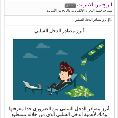
الربح من الانترنت
مشرف قسم التجارة الألكترونية والربح من الأنترنت
أبرز مصادر الدخل السلبي
أبرز مصادر الدخل السلبي
أبرز مصادر الدخل السلبي من الضروري جدا معرفتها
وذلك لأهمية الدخل السلبي الذي من خلاله تستطيع