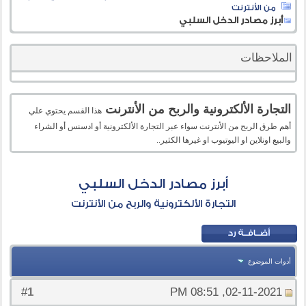
من الأنترنت
أبرز مصادر الدخل السلبي
الملاحظات
التجارة الألكترونية والربح من الأنترنت
هذا القسم يحتوي علي
أهم طرق الربح من الأنترنت سواء عبر التجارة الألكترونية أو ادسنس أو الشراء
والبيع اونلاين او اليوتيوب او غيرها الكثير..
أبرز مصادر الدخل السلبي
التجارة الألكترونية والربح من الأنترنت
أدوات الموضوع
1
#
02-11-2021, 08:51 PM