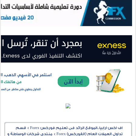
اف اكس ارابيا..الموقع الرائد فى تعليم فوركس Forex
>
قسم
تداول العملات العام (الفوركس) Forex
>
منتدى شركات الوساطة و