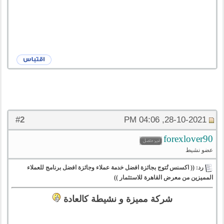
2
#
28-10-2021, 04:06 PM
forexlover90
عضو نشيط
رد: (( اكسنس تُتوج بجائزة افضل خدمة عملاء وجائزة افضل برنامج للعملاء
المميزين من معرض القاهرة للاستثمار ))
شركة مميزة و نشيطة كالعادة