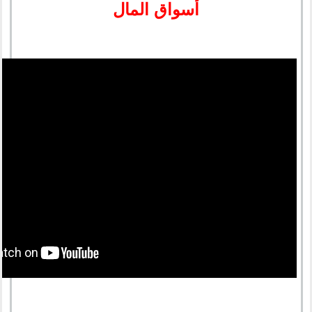
أسواق المال