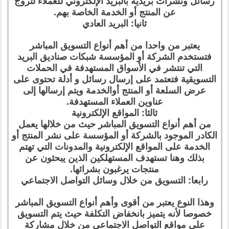
رسائل ونشرات بريدية بالبريد الإلكتروني للعملاء لتروج
عن المنتج أو الخدمة الخاصة بهم.
ثانيا: البريد العادي
يعتبر من واحدا من أهم أنواع التسويق المباشر
فتستخدم الشركة أو المؤسسة شبكات صناديق البريد
التي تنتشر في الأسواق المستهدفة في الحملات
التسويقية فتعتمد على إرسال رسائل و أدلة تحتوى على
عرض السلعة أو المنتج أوالخدمة ويتم إرسالها إلى
عناوين العملاء المستهدفة.
ثالثا: المواقع الإلكترونية
من أهم أنواع التسويق المباشر حيث من خلالها يعمل
الكادر الموجود بالشركة أو المؤسسة على نشر المنتج أو
الخدمة على المواقع الإلكترونية والمدونات التي تهتم
بذلك وهنا تستهدف المستهلكين الذين يبحثون عن
منتجات يرغبون بشرائها.
رابعا: التسويق من خلال وسائل التواصل الاجتماعي
وهذا النوع يعتبر من أقوى وأهم أنواع التسويق المباشر
خصوصا لأنه يتميز بانخفاض التكلفة حيث يتم التسويق
على مواقع التواصل الاجتماعي من خلال مشاركة