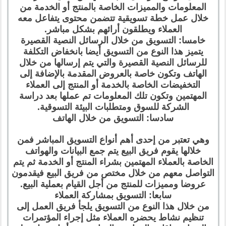
المعلومات والمميزات الخاصة بالمنتج أو الخدمة من
خلال عمل خطة تسويقية تتضمن محتوى يتفاعل معه
العملاء ويطلقون أرائهم بشكل مباشر.
خامسا: التسويق من خلال الرسائل النصية القصيرة
يتميز هذا النوع من التسويق أيضا بانخفاض التكلفة
للرسائل النصية القصيرة والتي يتم إرسالها من خلال
الهاتف وتكون خاصة بالعروض المقدمة بالإضافة إلى
التخفيضات الخاصة بالخدمة أو المنتج إلى العملاء
المهتمين وتكون تلك المعلومات تم عملها بعد دراسة
الشركة للسوق ومتطلبات البيئة التسوقية.
سادسا: التسويق من خلال الهاتف
وهي تعتبر من إحدى أهم أنواع التسويق المباشر فمن
خلالها يقوم فريق البيع يتم جمع البيانات والهواتف
الخاصة بالعملاء المهتمين بشراء المنتج أو الخدمة ثم يتم
التواصل معهم من خلال مختص من فريق البيع فيقدمون
عروضا ومميزات للمنتج من أجل القيام بعملية البيع.
سابعا: التسويق بمشاركة العملاء
من خلال هذا النوع من التسويق يلجأ فريق العمل إلى
تنظيم نشاط يحضره العملاء مثل إجراء المؤتمرات