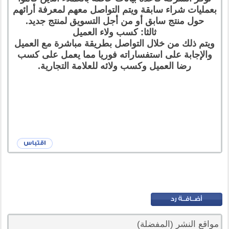
بعمليات شراء سابقة ويتم التواصل معهم لمعرفة أرائهم
حول منتج سابق أو من أجل التسويق لمنتج جديد.
ثالثا: كسب ولاء العميل
ويتم ذلك من خلال التواصل بطريقة مباشرة مع العميل
والإجابة على استفساراته فوريا مما يعمل على كسب
رضا العميل وكسب ولائه للعلامة التجارية.
مواقع النشر (المفضلة)