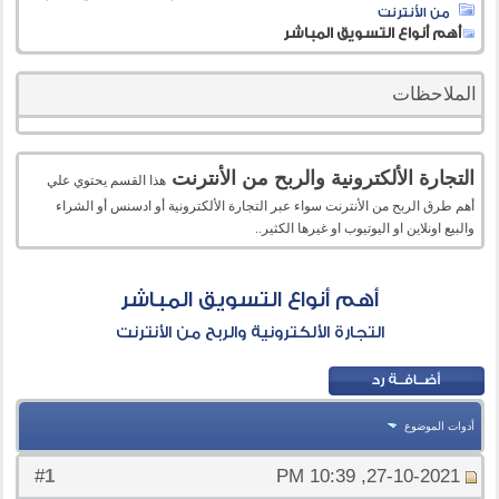
من الأنترنت
أهم أنواع التسويق المباشر
الملاحظات
التجارة الألكترونية والربح من الأنترنت
هذا القسم يحتوي علي
أهم طرق الربح من الأنترنت سواء عبر التجارة الألكترونية أو ادسنس أو الشراء
والبيع اونلاين او اليوتيوب او غيرها الكثير..
أهم أنواع التسويق المباشر
التجارة الألكترونية والربح من الأنترنت
أدوات الموضوع
1
#
27-10-2021, 10:39 PM