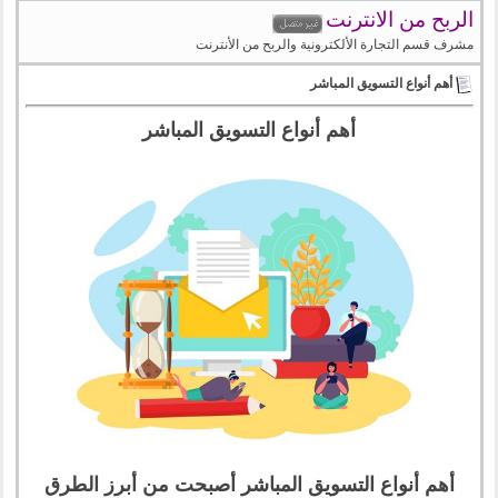
الربح من الانترنت
مشرف قسم التجارة الألكترونية والربح من الأنترنت
أهم أنواع التسويق المباشر
أهم أنواع التسويق المباشر
أهم أنواع التسويق المباشر أصبحت من أبرز الطرق