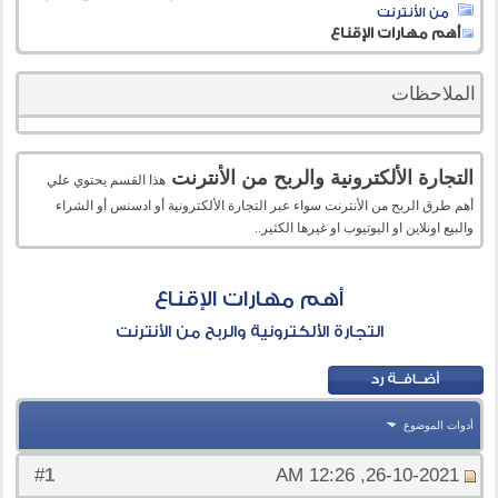
من الأنترنت
أهم مهارات الإقناع
الملاحظات
التجارة الألكترونية والربح من الأنترنت
هذا القسم يحتوي علي
أهم طرق الربح من الأنترنت سواء عبر التجارة الألكترونية أو ادسنس أو الشراء
والبيع اونلاين او اليوتيوب او غيرها الكثير..
أهم مهارات الإقناع
التجارة الألكترونية والربح من الأنترنت
أدوات الموضوع
1
#
26-10-2021, 12:26 AM