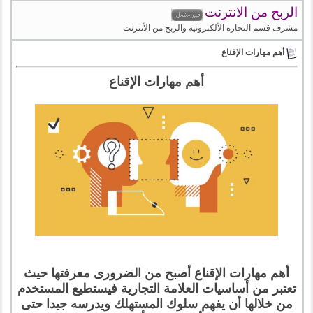
الربح من الانترنت
مشرف قسم التجارة الألكترونية والربح من الأنترنت
أهم مهارات الإقناع
أهم مهارات الإقناع
أهم مهارات الإقناع أصبح من الضرورى معرفتها حيث
تعتبر من أساسيات العلامة التجارية فيستطيع المستخدم
من خلالها أن يفهم سلوك المستهلك ويدرسه جيدا حتى