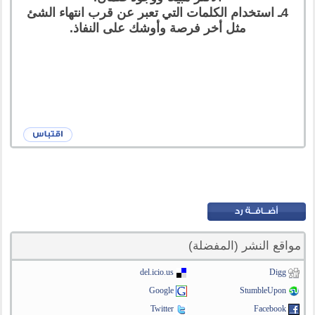
4ـ استخدام الكلمات التي تعبر عن قرب انتهاء الشئ
مثل أخر فرصة وأوشك على النفاذ.
مواقع النشر (المفضلة)
del.icio.us
Digg
Google
StumbleUpon
Twitter
Facebook