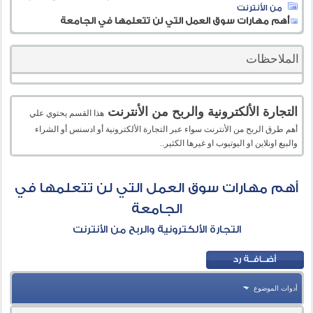
من الأنترنت
أهم مهارات سوق العمل التي لن تتعلمها في الجامعة
الملاحظات
التجارة الألكترونية والربح من الأنترنت
هذا القسم يحتوي علي
أهم طرق الربح من الأنترنت سواء عبر التجارة الألكترونية أو ادسنس أو الشراء
والبيع اونلاين او اليوتيوب او غيرها الكثير..
أهم مهارات سوق العمل التي لن تتعلمها في
الجامعة
التجارة الألكترونية والربح من الأنترنت
أدوات الموضوع