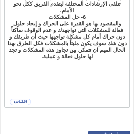
تتلقى الإرشادات المختلفة ليتقدم الفريق ككل نحو
الأمام.
6- حل المشكلات
والمقصود بها هو القدرة على الحراك و إيجاد حلول
فعالة للمشكلات التي تواجهدك و عدم الوقوف ساكناً
دون حراك أمام كل مشكلة تواجهها حيث أن طريقك و
دون شك سوف يكون مليئاً بالمشكلات فكل الطرق بهذا
الحال المهم ان تتمكن مِن تجاوز هذه المشكلات و تجد
لها حلول فعالة و عملية.