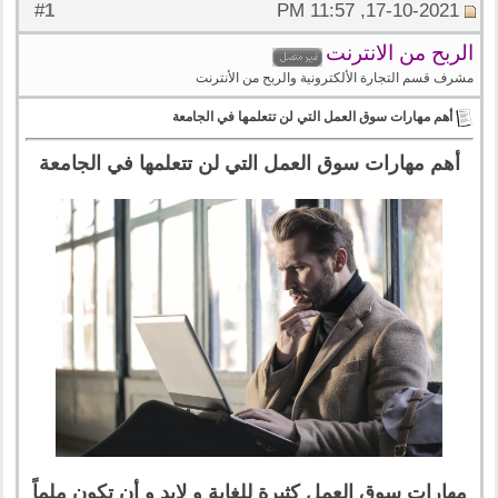
1
#
17-10-2021, 11:57 PM
الربح من الانترنت
مشرف قسم التجارة الألكترونية والربح من الأنترنت
أهم مهارات سوق العمل التي لن تتعلمها في الجامعة
أهم مهارات سوق العمل التي لن تتعلمها في الجامعة
مهارات سوق العمل كثيرة للغاية و لابد و أن تكون ملماً