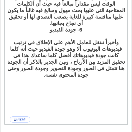
الوقت ليس مقداراً مبالغاً فيه حيث أن الكلمات
المفتاحية التي عليها بحث مهول ومبالغ فيه غالباً ما يكون
عليها منافسة كبيرة للغاية يصعب التصدي لها أو تحقيق
أي نجاح بجانبها.
6- جودة الفيديو
وأخيراً ننتقل للعامل الأهم على الإطلاق في ترتيب
فيديوهات اليوتيوب ألا وهو جودة الفيديو حيث أنه كلما
كانت جودة فيديوهاتك أفضل كلما ساعدك هذا في
تحقيق المزيد مِن الأرباح ، ومِن الجدير بالذكر أن الجودة
هنا تتمثل في الصور وجودة التصوير وجودة الصور وحتى
جودة المحتوى نفسه.