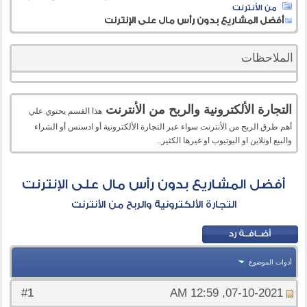
من الأنترنت
أفضل المشاريع بدون رأس مال على الإنترنت
الملاحظات
التجارة الألكترونية والربح من الأنترنت
هذا القسم يحتوي علي
أهم طرق الربح من الأنترنت سواء عبر التجارة الألكترونية أو ادسنس أو الشراء
والبيع اونلاين او اليوتيوب او غيرها الكثير..
أفضل المشاريع بدون رأس مال على الإنترنت
التجارة الألكترونية والربح من الأنترنت
أدوات الموضوع
1
#
07-10-2021, 12:59 AM