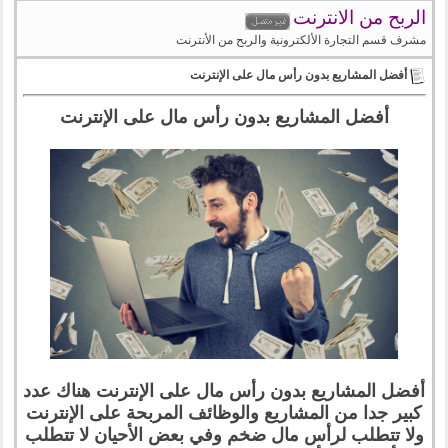
الربح من الانترنت
مشرف قسم التجارة الألكترونية والربح من الأنترنت
أفضل المشاريع بدون رأس مال على الإنترنت
أفضل المشاريع بدون رأس مال على الإنترنت
أفضل المشاريع بدون رأس مال على الإنترنت هناك عدد
كبير جدا من المشاريع والوظائف المربحة على الإنترنت
ولا تتطلب لرأس مال ضخم وفي بعض الأحيان لا تتطلب