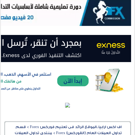
اف اكس ارابيا..الموقع الرائد فى تعليم فوركس Forex
>
قسم
تداول العملات العام (الفوركس) Forex
>
منتدى تداول العملات