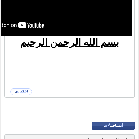
بسم الله الرحمن الرحيم