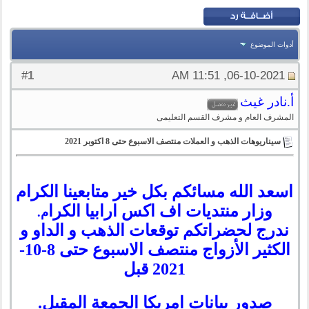
أدوات الموضوع
1
#
06-10-2021, 11:51 AM
أ.نادر غيث
المشرف العام و مشرف القسم التعليمى
سيناريوهات الذهب و العملات منتصف الاسبوع حتى 8 اكتوبر 2021
اسعد الله مسائكم بكل خير متابعينا الكرام
وزار منتديات اف اكس ارابيا الكرا
م.
ندرج لحضراتكم توقعات الذهب و الداو و
الكثير الأزواج منتصف الاسبوع حتى 8-10-
2021 قبل
صدور بيانات امريكا الجمعة المقبل.