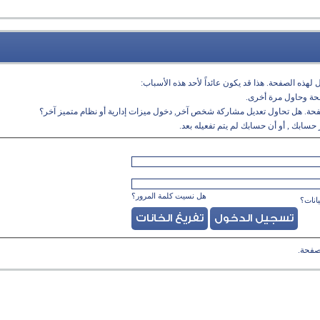
لهذه الصفحة. هذا قد يكون عائداً لأحد هذه الأسباب:
فحة وحاول مرة أخرى.
فحة. هل تحاول تعديل مشاركة شخص آخر, دخول ميزات إدارية أو نظام متميز آخر؟
حسابك , أو أن حسابك لم يتم تفعيله بعد.
هل نسيت كلمة المرور؟
انات؟
صفحة.