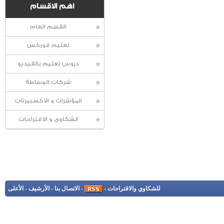
اهم الاقسام
القسم العام
تعليم فوركس
دروس تعليم بالفيديو
شركات الوساطة
المؤشرات و الاكسبيرتات
الشكاوى و الاقتراحات
للشكاوي والاقتراحات
-
-
الاتصال بنا
-
الأرشيف
-
الأعلى