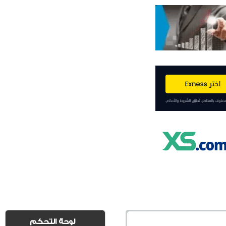
لوحة التحكم