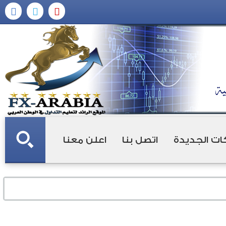
ات الجديدة
اتصل بنا
اعلن معنا