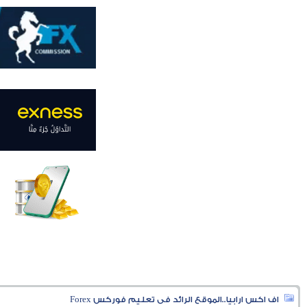
اف اكس ارابيا..الموقع الرائد فى تعليم فوركس Forex