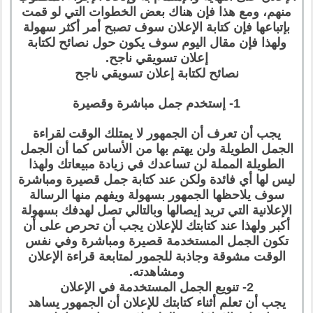
منهم، ومع هذا فإن هناك بعض الخطوات التي لو قمت
بإتباعها فإن كتابة الإعلان سوف تصبح أمر أكثر سهولة
ولهذا فإن مقال اليوم سوف يكون حول نصائح لكتابة
إعلان تسويقي ناجح.
نصائح لكتابة إعلان تسويقي ناجح
1- إستخدم جمل مباشرة وقصيرة
يجب أن تعرف أن الجمهور لا يمتلك الوقت لقراءة
الجمل الطويلة ولن يهتم بها من الأساس كما أن الجمل
الطويلة المملة لن تساعدك في زيادة مبيعاتك ولهذا
ليس لها أي فائدة ولكن عند كتابة جمل قصيرة ومباشرة
سوف يلاحظها الجمهور بسهولة ويفهم منها الرسالة
الإعلانية التي تريد إيصالها وبالتالي تصل لهدفك بسهولة
أكبر ولهذا عند كتابتك للإعلان يجب أن تحرص على أن
تكون الجمل المستخدمة قصيرة ومباشرة وفي نفس
الوقت مشوقة وجاذبة للجمور لمتابعة قراءة الإعلان
ومشاهدته.
2- تنويع الجمل المستخدمة في الإعلان
يجب أن تعلم أثناء كتابتك للإعلان أن الجمهور يساهد