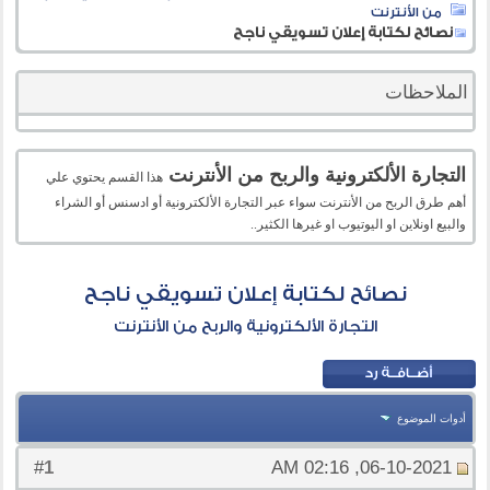
من الأنترنت
نصائح لكتابة إعلان تسويقي ناجح
الملاحظات
التجارة الألكترونية والربح من الأنترنت
هذا القسم يحتوي علي
أهم طرق الربح من الأنترنت سواء عبر التجارة الألكترونية أو ادسنس أو الشراء
والبيع اونلاين او اليوتيوب او غيرها الكثير..
نصائح لكتابة إعلان تسويقي ناجح
التجارة الألكترونية والربح من الأنترنت
أدوات الموضوع
1
#
06-10-2021, 02:16 AM