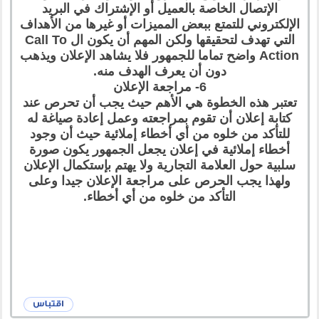
الإتصال الخاصة بالعميل أو الإشتراك في البريد
الإلكتروني للتمتع ببعض المميزات أو غيرها من الأهداف
التي تهدف لتحقيقها ولكن المهم أن يكون ال Call To
Action واضح تماما للجمهور فلا يشاهد الإعلان ويذهب
دون أن يعرف الهدف منه.
6- مراجعة الإعلان
تعتبر هذه الخطوة هي الأهم حيث يجب أن تحرص عند
كتابة إعلان أن تقوم بمراجعته وعمل إعادة صياغة له
للتأكد من خلوه من أي أخطاء إملائية حيث أن وجود
أخطاء إملائية في إعلان يجعل الجمهور يكون صورة
سلبية حول العلامة التجارية ولا يهتم بإستكمال الإعلان
ولهذا يجب الحرص على مراجعة الإعلان جيدا وعلى
التأكد من خلوه من أي أخطاء.