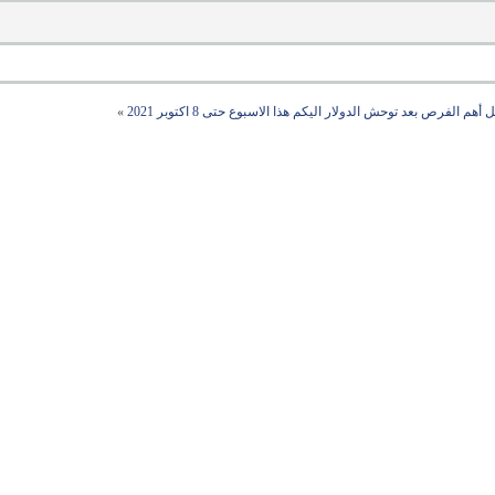
 أهم الفرص بعد توحش الدولار اليكم هذا الاسبوع حتى 8 اكتوبر 2021
»