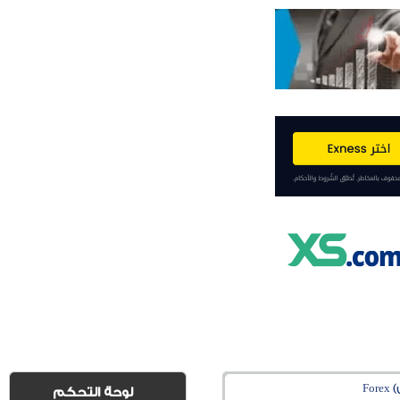
Fo
لوحة التحكم