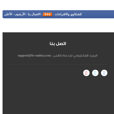
للشكاوي والاقتراحات
-
-
الاتصال بنا
-
الأرشيف
-
الأعلى
اتصل بنا
البريد الإلكتروني للدعم الفنى :
support@fx-arabia.com