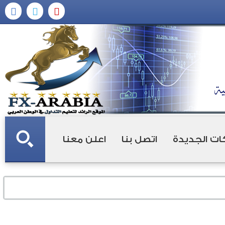
ات الجديدة
اتصل بنا
اعلن معنا