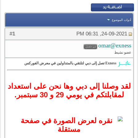
أدوات الموضوع
1
#
24-09-2021, 06:31 PM
omar@exness
عضو نشيط
Exness تصل إلى دبي لتلتقي بالمتداولين في معرض الفوركس
لقد وصلنا إلى دبي وها نحن على استعداد
لمقابلتكم في يومي 29 و 30 سبتمبر.