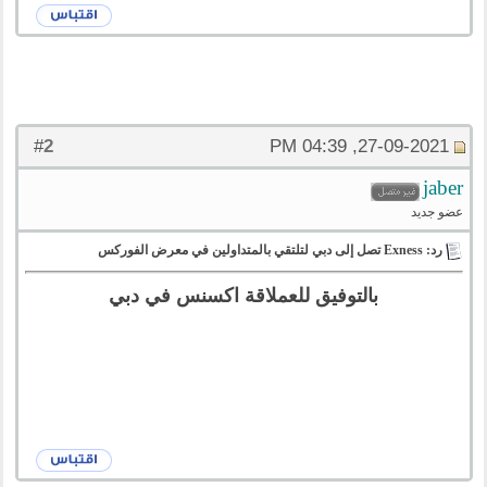
2
#
27-09-2021, 04:39 PM
jaber
عضو جديد
رد: Exness تصل إلى دبي لتلتقي بالمتداولين في معرض الفوركس
بالتوفيق للعملاقة اكسنس في دبي