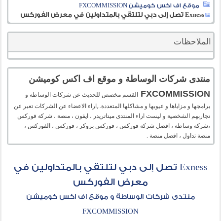
موقع اف اكس كوميشن FXCOMMISSION
Exness تصل إلى دبي لتلتقي بالمتداولين في معرض الفوركس
الملاحظات
منتدى شركات الوساطة و موقع اف اكس كوميشن
FXCOMMISSION
القسم مخصص للحديث عن شركات الوساطة و
برامجها و مزاياها و عيوبها و مشاكلها المتعددة..,اراء الاعضاء عن الشركات تعبر عن
تجاربهم الشخصية و ليست اراء المنتدى ميتاتريدر ، ايفون ، منصة ، شركة فوركس
،شركة وساطة ، افضل شركة فوركس ، فوركس بروكر ، فوركس ، الفوركس ،
منصة تداول ، افضل منصة .
Exness تصل إلى دبي لتلتقي بالمتداولين في
معرض الفوركس
منتدى شركات الوساطة و موقع اف اكس كوميشن
FXCOMMISSION