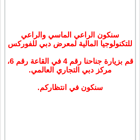
سنكون الراعي الماسي والراعي
للتكنولوجيا المالية لمعرض دبي للفوركس
قم بزيارة جناحنا رقم 4 في القاعة رقم 6،
مركز دبي التجاري العالمي.
سنكون في انتظاركم.