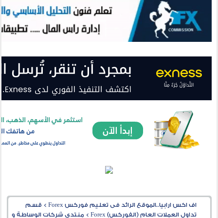
اف اكس ارابيا..الموقع الرائد فى تعليم فوركس Forex
>
قسم
تداول العملات العام (الفوركس) Forex
>
منتدى شركات الوساطة و