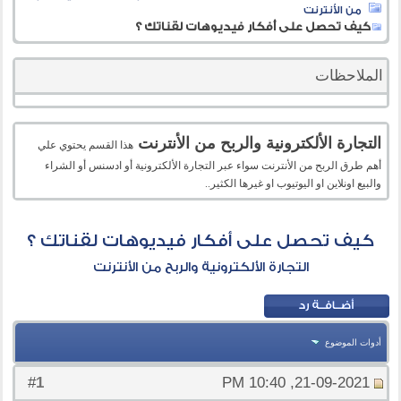
من الأنترنت
كيف تحصل على أفكار فيديوهات لقناتك ؟
الملاحظات
التجارة الألكترونية والربح من الأنترنت
هذا القسم يحتوي علي
أهم طرق الربح من الأنترنت سواء عبر التجارة الألكترونية أو ادسنس أو الشراء
والبيع اونلاين او اليوتيوب او غيرها الكثير..
كيف تحصل على أفكار فيديوهات لقناتك ؟
التجارة الألكترونية والربح من الأنترنت
أدوات الموضوع
1
#
21-09-2021, 10:40 PM