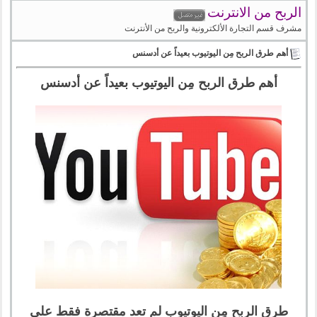
الربح من الانترنت
مشرف قسم التجارة الألكترونية والربح من الأنترنت
أهم طرق الربح مِن اليوتيوب بعيداً عن أدسنس
أهم طرق الربح مِن اليوتيوب بعيداً عن أدسنس
طرق الربح مِن اليوتيوب لم تعد مقتصرة فقط على