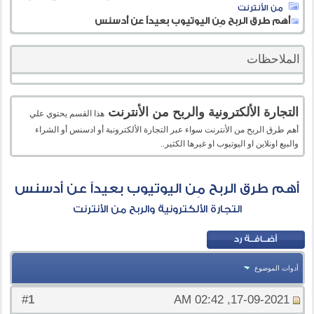
من الأنترنت
أهم طرق الربح مِن اليوتيوب بعيداً عن أدسنس
الملاحظات
التجارة الألكترونية والربح من الأنترنت
هذا القسم يحتوي علي
أهم طرق الربح من الأنترنت سواء عبر التجارة الألكترونية أو ادسنس أو الشراء
والبيع اونلاين او اليوتيوب او غيرها الكثير..
أهم طرق الربح مِن اليوتيوب بعيداً عن أدسنس
التجارة الألكترونية والربح من الأنترنت
أدوات الموضوع
1
#
17-09-2021, 02:42 AM