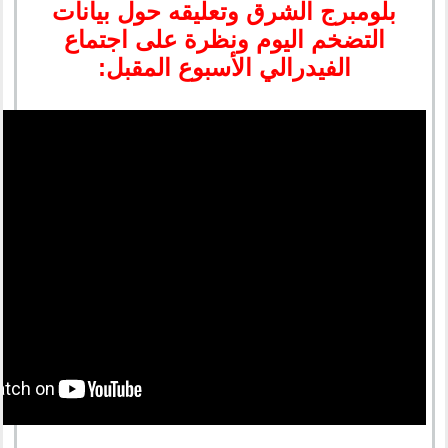
بلومبرج الشرق وتعليقه حول بيانات
التضخم اليوم ونظرة على اجتماع
الفيدرالي الأسبوع المقبل: