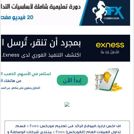
اف اكس ارابيا..الموقع الرائد فى تعليم فوركس Forex
>
قسم
تداول العملات العام (الفوركس) Forex
>
منتدى شركات الوساطة و