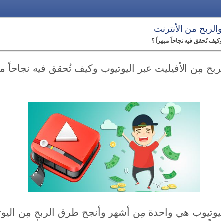
 والربح من الأنترنت
كيف تُحقق فيه نجاحاً مبهراً ؟
ربح مِن الأفيليت عبر اليوتيوب وكيف تُحقق فيه نجاحاً مبه
اليوتيوب هي واحدة مِن أشهر وأنجح طرق الربح مِن اليو