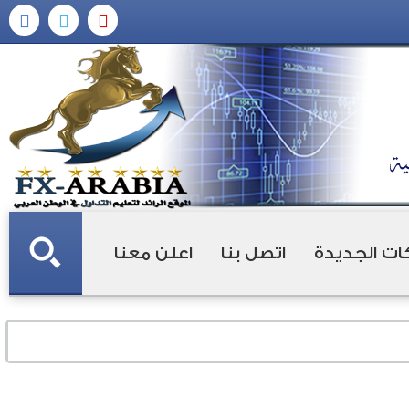
ات الجديدة
اتصل بنا
اعلن معنا