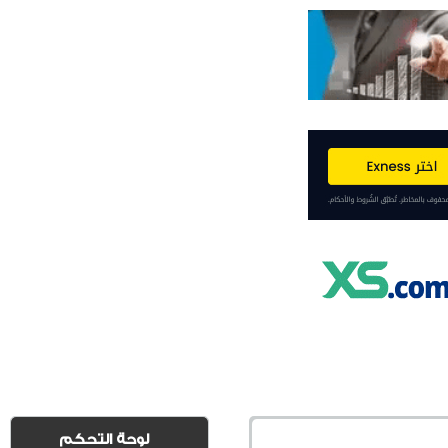
لوحة التحكم