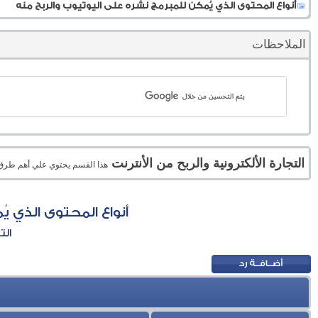
أنواع المحتوى الذي يُمكن للمبرمج نشره على اليوتيوب والربح منه
الملاحظات
التجارة الألكترونية والربح من الأنترنت
هذا القسم يحتوي علي أهم طرق الر
أنواع المحتوى الذي ي
الت