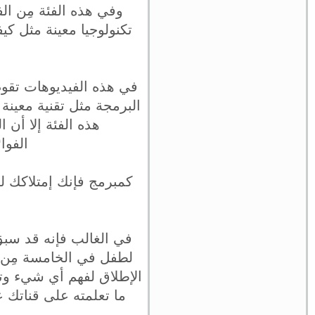
وفي هذه الفئة مِن ال
تكنولوجيا معينة مثل كي
في هذه الفيديوهات تقوم
البرمجة مثل تقنية معينة أ
هذه الفئة إلا أن ا
الفوا
كمبرمج فإنك إمتلاكك لق
في الغالب فإنه قد سب
لطفل في الخامسة مِن 
الإطلاق لفهم أي شيء وتع
ما تعلمته على قناتك ع