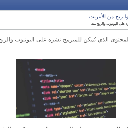
 والربح من الأنترنت
ه على اليوتيوب والربح منه
لمحتوى الذي يُمكن للمبرمج نشره على اليوتيوب والربح