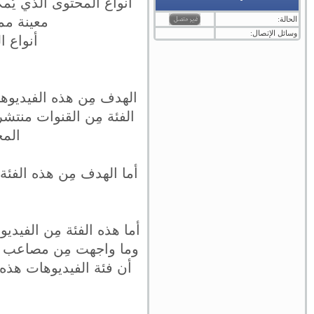
أنواع المحتوى الذي يُم
معينة مما
الحالة:
وسائل الإتصال:
أنواع ا
الهدف مِن هذه الفيديوها
الفئة مِن القنوات منتش
المج
أما الهدف مِن هذه الفئة
أما هذه الفئة مِن الفيد
وما واجهت مِن مصاعب حتى
أن فئة الفيديوهات هذه