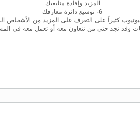
المزيد وإفادة متابعيك.
6- توسيع دائرة معارفك
وتيوب كثيراً على التعرف على المزيد مِن الأشخاص ال
مات وقد تجد حتى من تتعاون معه أو تعمل معه في المس