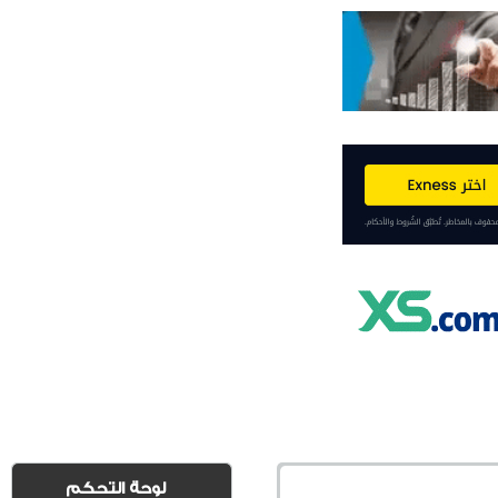
لوحة التحكم