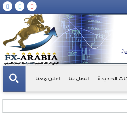
ات الجديدة
اتصل بنا
اعلن معنا