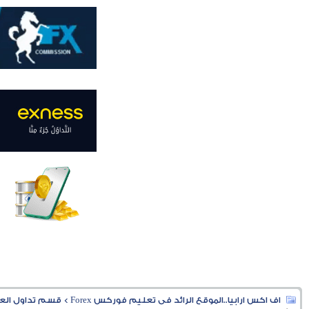
اف اكس ارابيا..الموقع الرائد فى تعليم فوركس Forex
>
قسم تداول العملا