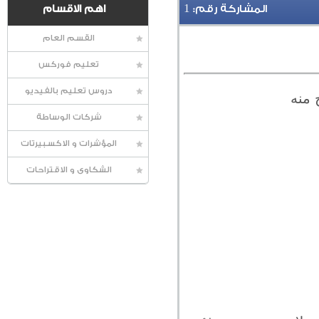
1
المشاركة رقم:
اهم الاقسام
القسم العام
تعليم فوركس
دروس تعليم بالفيديو
 منه
شركات الوساطة
المؤشرات و الاكسبيرتات
الشكاوى و الاقتراحات