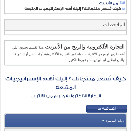
من الأنترنت
كيف تُسعر منتجاتك؟ إليك أهم الإستراتيجيات المتبعة
الملاحظات
التجارة الألكترونية والربح من الأنترنت
هذا القسم يحتوي علي
أهم طرق الربح من الأنترنت سواء عبر التجارة الألكترونية أو ادسنس أو الشراء
والبيع اونلاين او اليوتيوب او غيرها الكثير..
كيف تُسعر منتجاتك؟ إليك أهم الإستراتيجيات
المتبعة
التجارة الألكترونية والربح من الأنترنت
أدوات الموضوع