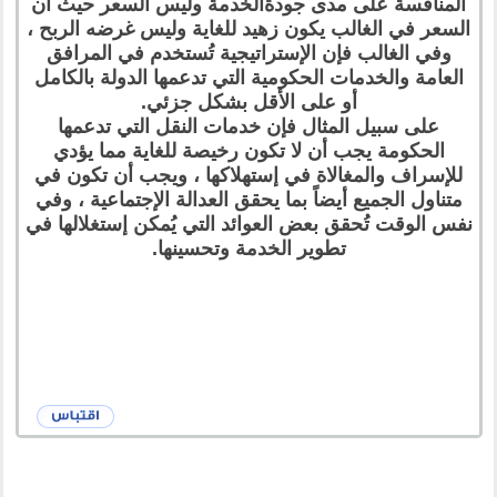
المنافسة على مدى جودةالخدمة وليس السعر حيث ان
السعر في الغالب يكون زهيد للغاية وليس غرضه الربح ،
وفي الغالب فإن الإستراتيجية تُستخدم في المرافق
العامة والخدمات الحكومية التي تدعمها الدولة بالكامل
أو على الأقل بشكل جزئي.
على سبيل المثال فإن خدمات النقل التي تدعمها
الحكومة يجب أن لا تكون رخيصة للغاية مما يؤدي
للإسراف والمغالاة في إستهلاكها ، ويجب أن تكون في
متناول الجميع أيضاً بما يحقق العدالة الإجتماعية ، وفي
نفس الوقت تُحقق بعض العوائد التي يُمكن إستغلالها في
تطوير الخدمة وتحسينها.