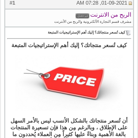
1
#
01-09-2021, 07:28 AM
الربح من الانترنت
مشرف قسم التجارة الألكترونية والربح من الأنترنت
كيف تُسعر منتجاتك؟ إليك أهم الإستراتيجيات المتبعة
كيف تُسعر منتجاتك؟ إليك أهم الإستراتيجيات المتبعة
أن تُسعر منتجاتك بالشكل الأنسب ليس بالأمر السهل
على الإطلاق ، وبالرغم مِن هذا فإن تسعيرة المنتجات
بالغة الأهمية وبناءً عليها كثيراً مِن العملاء يُحددون ما