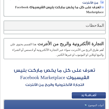
من الأنترنت
تعرف على كل ما يخص ماركت بليس الفيسبوك Facebook
Marketplace
الملاحظات
التجارة الألكترونية والربح من الأنترنت
هذا القسم يحتوي علي
أهم طرق الربح من الأنترنت سواء عبر التجارة الألكترونية أو ادسنس أو الشراء
والبيع اونلاين او اليوتيوب او غيرها الكثير..
تعرف على كل ما يخص ماركت بليس
الفيسبوك Facebook Marketplace
التجارة الألكترونية والربح من الأنترنت
أدوات الموضوع