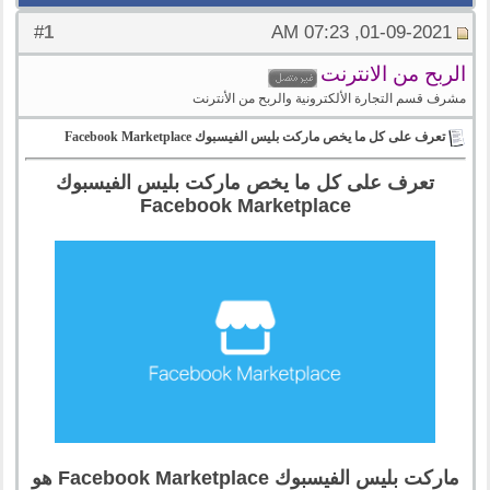
1
#
01-09-2021, 07:23 AM
الربح من الانترنت
مشرف قسم التجارة الألكترونية والربح من الأنترنت
تعرف على كل ما يخص ماركت بليس الفيسبوك Facebook Marketplace
تعرف على كل ما يخص ماركت بليس الفيسبوك
Facebook Marketplace
ماركت بليس الفيسبوك Facebook Marketplace هو