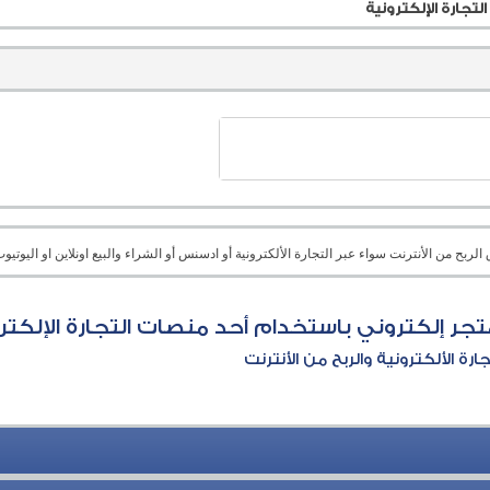
جارة الإلكترونية
بح من الأنترنت سواء عبر التجارة الألكترونية أو ادسنس أو الشراء والبيع اونلاين او اليوتيوب 
ر إلكتروني باستخدام أحد منصات التجارة الإلكتر
جارة الألكترونية والربح من الأنترنت