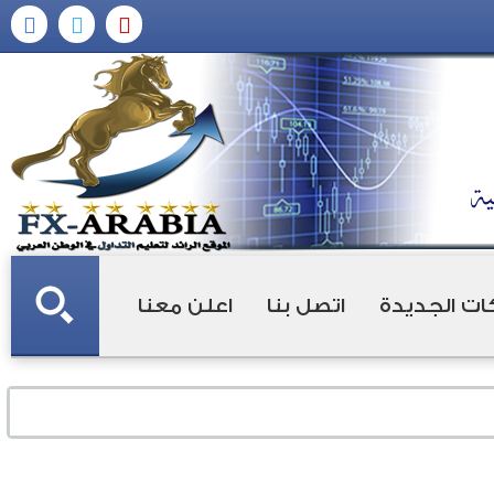
ات الجديدة
اتصل بنا
اعلن معنا