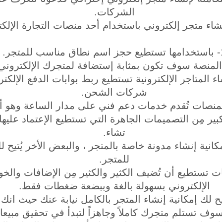
الشركات.
نشاء متجر إلكتروني باستخدام أحد منصات التجارة الإلكت
ناسب للمتجر.
 المتاجر الإلكترونية تستطيع ربط بوابات الدفع الإلكت
شركات الشحن.
بير مِن التصميمات الجاهرة التي تستطيع الإعتماد عليها 
تشاء.
كانية إنشاء مدونة خاصة بالمتجر ، والبعض الأخر يُتيح ل
للمتجر.
ت تستطيع أن تُضيف الكثير والكثير مِن الإضافات وال
الإلكتروني بسهولة بالغة وببضعة ضغطات فقط.
ح لك إمكانية إنشاء المتجر بالكامل نيابة عنك حيث انك 
سوف تستلم متجرك كاملاً وجاهزاً لتبدأ في تحقيق مبيعا