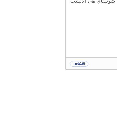
ن شوبيفاي هي الأنسب