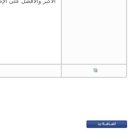
الأكبر والأفضل على ال