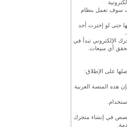
كترونية
كنت سوف تعمل بنظام
ا حتى لو إخترت أحد
رك الإلكتروني تبدأ في
حقق أي مبيعات.
ضلها على الإطلاق:
 هذه المنصة العربية
استخدام.
تخصص في إنشاء متجرك
مة.