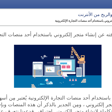
 والربح من الأنترنت
روني باستخدام أحد منصات التجارة الإلكترونية
ه عن إنشاء متجر إلكتروني باستخدام أحد منصات التجار
باستخدام أحد منصات التجارة الإلكترونية يُعتبر مِن أ
تجر إلكتروني ، ومِن الجدير بالذكر أن هذه المنصات وب
كاملة لإنشاء متجر إلكتروني إحترافي فدعونا نتعرف 