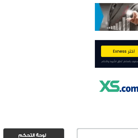
لوحة التحكم