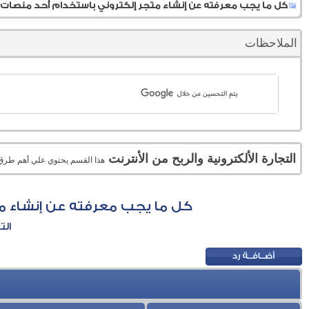
كل ما يجب معرفته عن إنشاء متجر إلكتروني باستخدام أحد منصات الت
الملاحظات
التجارة الألكترونية والربح من الأنترنت
هذا القسم يحتوي علي أهم طرق الر
كل ما يجب معرفته عن إنشاء متج
الت