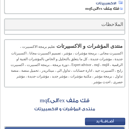
الاكسبيرتات
فك ملف ex'الىmq4
الملاحظات
منتدى المؤشرات و الاكسبيرتات
تعليم برمجة الاكسبيرت ،
اكسبيرت مجانى ، برمجة مؤشرات ، مؤشر ، تصميم اكسبيرت مجانا ، اكسبيرتات
جديدة ، مؤشرات جديدة ، كل ما يتعلق بالتحليل و الخاص بالمؤشرات الفنية او
الرقمية ، Expert advisor ، mql ، mql4 ، دورة برمجة ، برمجة اكسبيرت ، اكسبيرت
رابح ، اكسبيرت جيد ، ادارة حسابات ، تداول الى ، ميتاتريدر ، تحميل منصة ، منصة
تداول ، برمجة مؤشر ، مكتبة مؤشرات ، مؤشر جديد ، مؤشرات جديدة ، مؤشر
حصرى ، احدث مؤشر .
فك ملف ex'الىmq4
منتدى المؤشرات و الاكسبيرتات