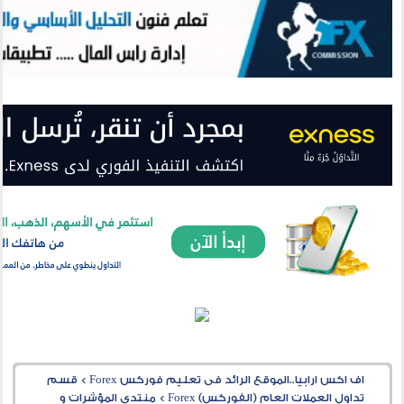
اف اكس ارابيا..الموقع الرائد فى تعليم فوركس Forex
>
قسم
تداول العملات العام (الفوركس) Forex
>
منتدى المؤشرات و