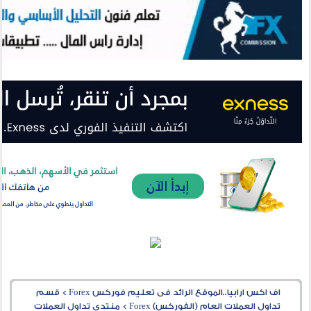
اف اكس ارابيا..الموقع الرائد فى تعليم فوركس Forex
>
قسم
تداول العملات العام (الفوركس) Forex
>
منتدى تداول العملات