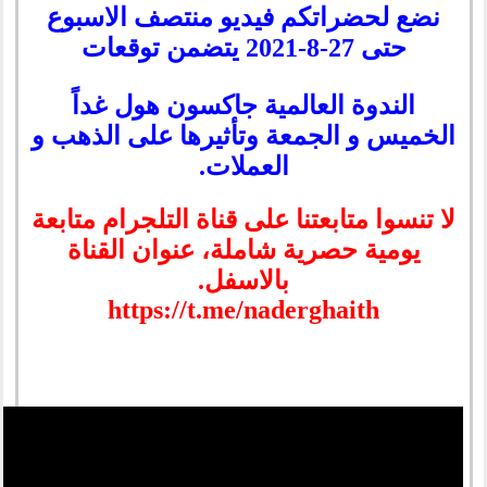
نضع لحضراتكم فيديو منتصف الاسبوع
حتى 27-8-2021 يتضمن توقعات
الندوة العالمية جاكسون هول غداً
الخميس و الجمعة وتأثيرها على الذهب و
العملات.
لا تنسوا متابعتنا على قناة التلجرام متابعة
يومية حصرية شاملة، عنوان القناة
بالاسفل.
https://t.me/naderghaith