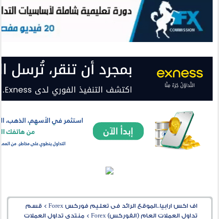
اف اكس ارابيا..الموقع الرائد فى تعليم فوركس Forex
>
قسم
تداول العملات العام (الفوركس) Forex
>
منتدى تداول العملات