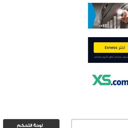
لوحة التحكم