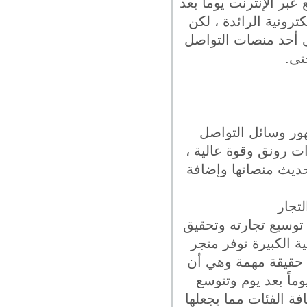
بر الإنترنت يوماً بعد
رونية الرائدة ، لكن
 أحد منصات التواصل
تى.
ور وسائل التواصل
ذات رونق وقوة عالية ،
حديث منصاتها وإضافة
ي توسيع تجارته وتحقيق
ية الكبيرة توفر متجر
ى حقيقة مهمة وهي أن
وماً بعد يوم وتتوسع
افة الفئات مما يجعلها