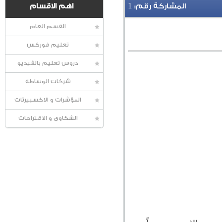
1
المشاركة رقم:
اهم الاقسام
القسم العام
تعليم فوركس
دروس تعليم بالفيديو
شركات الوساطة
المؤشرات و الاكسبيرتات
الشكاوى و الاقتراحات