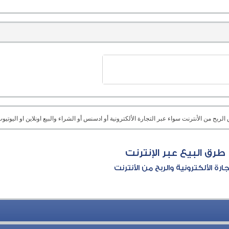
بح من الأنترنت سواء عبر التجارة الألكترونية أو ادسنس أو الشراء والبيع اونلاين او اليوتيوب 
طرق البيع عبر الإنترنت
جارة الألكترونية والربح من الأنترنت