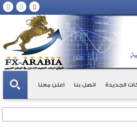
ات الجديدة
اتصل بنا
اعلن معنا