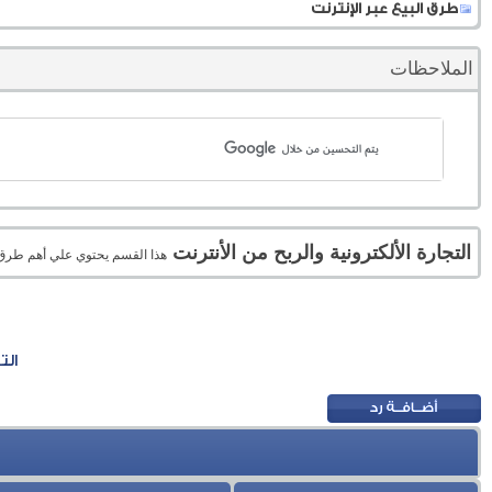
طرق البيع عبر الإنترنت
الملاحظات
التجارة الألكترونية والربح من الأنترنت
هذا القسم يحتوي علي أهم طرق الر
الت