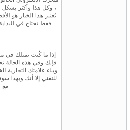
، وكل هذا وأكثر بشكل 
يُعتبر هذا الخيار هو ال
فقط تحتاج في البداية
5- إنش
إذا ما كُنت تمتلك في م
فإنك وفي هذه الحالة تحت
وبناء علامتك التجارية ال
للتقني إلا أنك وبهذا س
مع ج