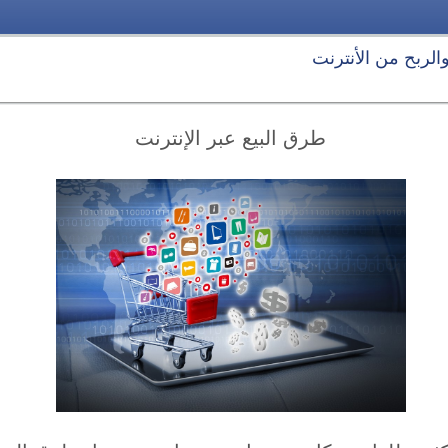
 والربح من الأنترنت
طرق البيع عبر الإنترنت