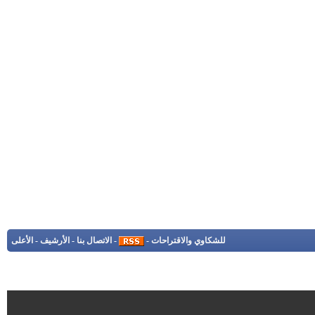
للشكاوي والاقتراحات
-
-
الاتصال بنا
-
الأرشيف
-
الأعلى