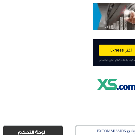
FXCOM
لوحة التحكم