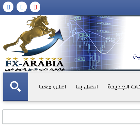
ات الجديدة
اتصل بنا
اعلن معنا