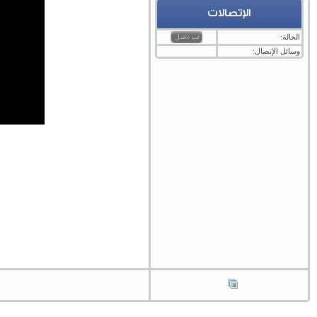
الإتصالات
الحالة:
وسائل الإتصال: