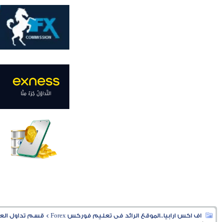
اف اكس ارابيا..الموقع الرائد فى تعليم فوركس Forex
>
قسم تداول العملا