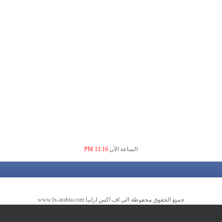
الساعة الآن
11:16 PM
جميع الحقوق محفوظة الى اف اكس ارابيا www.fx-arabia.com