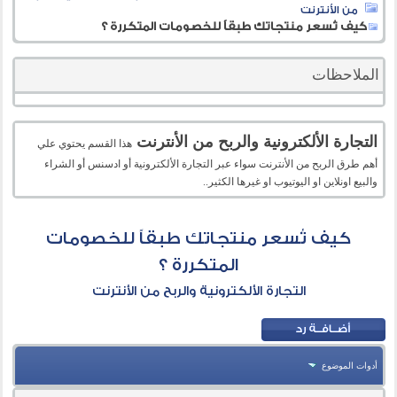
من الأنترنت
كيف تُسعر منتجاتك طبقاً للخصومات المتكررة ؟
الملاحظات
التجارة الألكترونية والربح من الأنترنت
هذا القسم يحتوي علي
أهم طرق الربح من الأنترنت سواء عبر التجارة الألكترونية أو ادسنس أو الشراء
والبيع اونلاين او اليوتيوب او غيرها الكثير..
كيف تُسعر منتجاتك طبقاً للخصومات
المتكررة ؟
التجارة الألكترونية والربح من الأنترنت
أدوات الموضوع