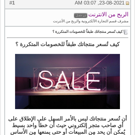
1
#
23-08-2021, 03:07 AM
الربح من الانترنت
مشرف قسم التجارة الألكترونية والربح من الأنترنت
كيف تُسعر منتجاتك طبقاً للخصومات المتكررة ؟
كيف تُسعر منتجاتك طبقاً للخصومات المتكررة ؟
أن تُسعر منتجاتك ليس بالأمر السهل على الإطلاق على
أي صاحب متجر إلكتروني حيث أن خطأ واحد بسيط
يُمكن أن يحد مِن المبيعات أو حتى يمنعها مِن الأساس