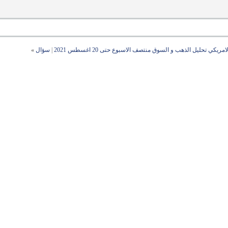
كي تحليل الذهب و السوق منتصف الاسبوع حتى 20 اغسطس 2021
|
سؤال
»