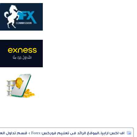
اف اكس ارابيا..الموقع الرائد فى تعليم فوركس Forex
>
قسم تداول العملا