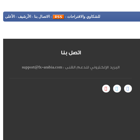
للشكاوي والاقتراحات
-
-
الاتصال بنا
-
الأرشيف
-
الأعلى
اتصل بنا
البريد الإلكتروني للدعم الفنى :
support@fx-arabia.com