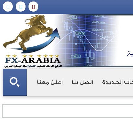
ات الجديدة
اتصل بنا
اعلن معنا