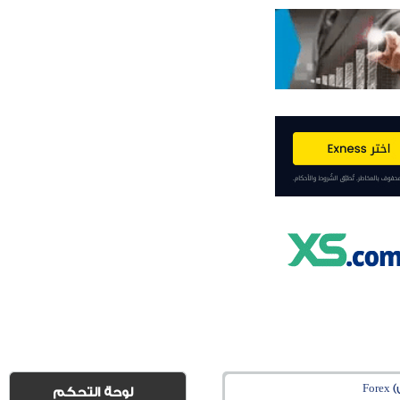
Fo
لوحة التحكم