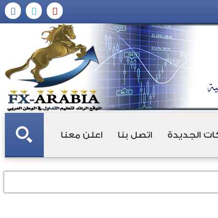
ات الجديدة
اتصل بنا
اعلن معنا