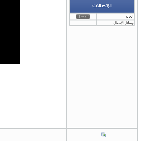
الإتصالات
الحالة:
وسائل الإتصال: