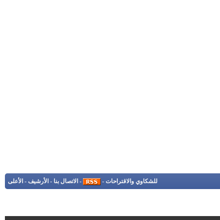
للشكاوي والاقتراحات
-
-
الاتصال بنا
-
الأرشيف
-
الأعلى