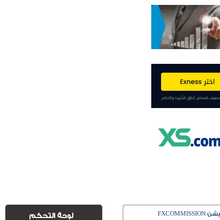
FXCOM
لوحة التحكم