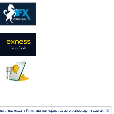
اف اكس ارابيا..الموقع الرائد فى تعليم فوركس Forex
>
قسم تداول العملا