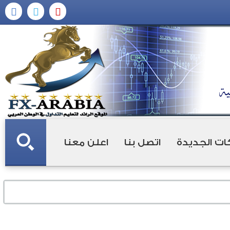
ات الجديدة
اتصل بنا
اعلن معنا