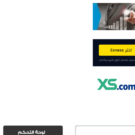
لوحة التحكم