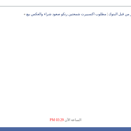
|
مطلوب اكسبيرت شمعتين رنكو صعود شراء والعكس بيع
»
الساعة الآن
03:29 PM