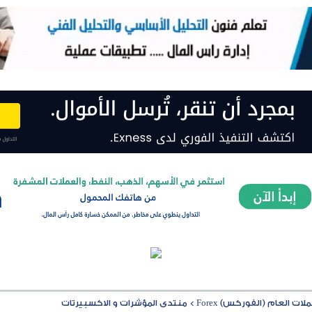
ت العام (الفوركس) Forex
>
منتدى المؤشرات و الاكسبيرتات