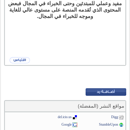
مفيد وعملي للمبتدئين وحتى الخبراء في المجال فبعض
المحتوى الذي تُقدمه المنصة على مستوى عالي للغاية
وموجه للخبراء في المجال.
مواقع النشر (المفضلة)
del.icio.us
Digg
Google
StumbleUpon