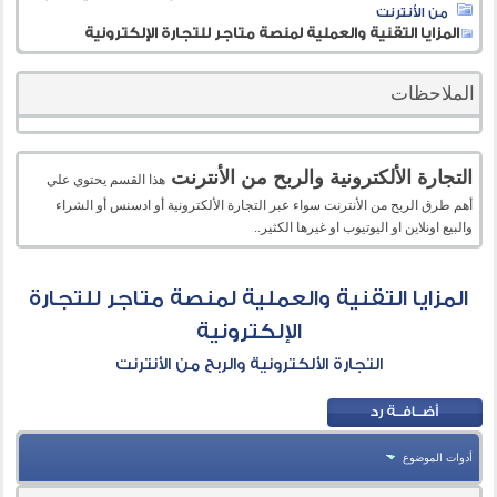
من الأنترنت
المزايا التقنية والعملية لمنصة متاجر للتجارة الإلكترونية
الملاحظات
التجارة الألكترونية والربح من الأنترنت
هذا القسم يحتوي علي
أهم طرق الربح من الأنترنت سواء عبر التجارة الألكترونية أو ادسنس أو الشراء
والبيع اونلاين او اليوتيوب او غيرها الكثير..
المزايا التقنية والعملية لمنصة متاجر للتجارة
الإلكترونية
التجارة الألكترونية والربح من الأنترنت
أدوات الموضوع