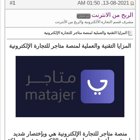
1
#
13-08-2021, 01:50 AM
الربح من الانترنت
مشرف قسم التجارة الألكترونية والربح من الأنترنت
المزايا التقنية والعملية لمنصة متاجر للتجارة الإلكترونية
المزايا التقنية والعملية لمنصة متاجر للتجارة الإلكترونية
منصة متاجر للتجارة الإلكترونية هي وبإختصار شديد