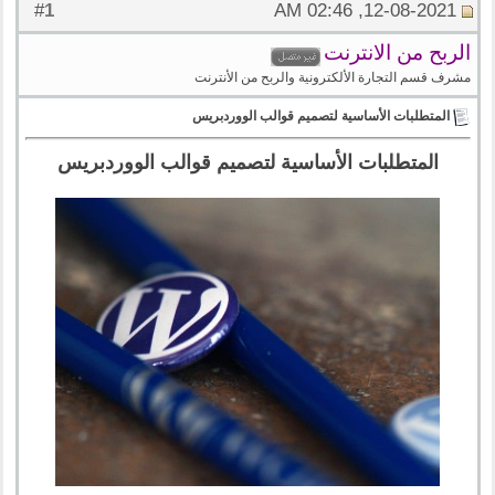
1
#
12-08-2021, 02:46 AM
الربح من الانترنت
مشرف قسم التجارة الألكترونية والربح من الأنترنت
المتطلبات الأساسية لتصميم قوالب الووردبريس
المتطلبات الأساسية لتصميم قوالب الووردبريس