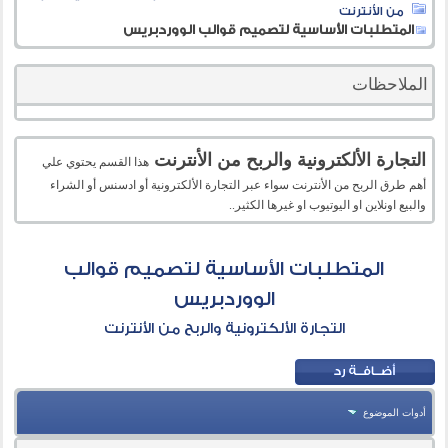
من الأنترنت
المتطلبات الأساسية لتصميم قوالب الووردبريس
الملاحظات
التجارة الألكترونية والربح من الأنترنت
هذا القسم يحتوي علي
أهم طرق الربح من الأنترنت سواء عبر التجارة الألكترونية أو ادسنس أو الشراء
والبيع اونلاين او اليوتيوب او غيرها الكثير..
المتطلبات الأساسية لتصميم قوالب
الووردبريس
التجارة الألكترونية والربح من الأنترنت
أدوات الموضوع