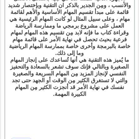
والأنسب ، ومِن الجدير بالذكر ان التقنية وبإختصار شديد
قائمة على مبدأ تقسيم المهام الأساسية والأهم لقائمة
مهام ، وعلى سبيل المثال لو كانت المهام الرئيسية هي
العمل على مشروع برمجي ما وممارسة الرياضة
وقراءة كتاب ما فإنه لابد مِن تقسيم هذه المهام لمهام
فرعية بحيث تحصل في نهاية الأمر على قائمة مهام
خاصة بالبرمجة وأخرى خاصة بممارسة المهام الرياضية
وما إلى ذلك.
ما يُميز هذه التقنية هي أنها تُساعدك على إنجاز المهام
الصغيرة وبالتالي فإنك سوف تشعر بالسعادة والتحفيز
النفسي لإنجاز المزيد مِن المهام السريعة والصغيرة
والتي لا تستغرق الكثير مِن الوقت أو الجهد حتى تجد
نفسك في نهاية الأمر قد أنجزت الكثير مِن المهام
الكبيرة المهمة.