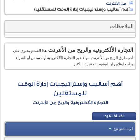
من الأنترنت
أهم أساليب وإستراتيجيات إدارة الوقت للمستقلين
الملاحظات
التجارة الألكترونية والربح من الأنترنت
هذا القسم يحتوي علي
أهم طرق الربح من الأنترنت سواء عبر التجارة الألكترونية أو ادسنس أو الشراء
والبيع اونلاين او اليوتيوب او غيرها الكثير..
أهم أساليب وإستراتيجيات إدارة الوقت
للمستقلين
التجارة الألكترونية والربح من الأنترنت
أدوات الموضوع