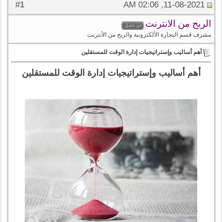
1
#
11-08-2021, 02:06 AM
الربح من الانترنت
مشرف قسم التجارة الألكترونية والربح من الأنترنت
أهم أساليب وإستراتيجيات إدارة الوقت للمستقلين
أهم أساليب وإستراتيجيات إدارة الوقت للمستقلين