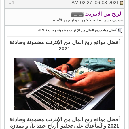
1
#
06-08-2021, 02:27 AM
الربح من الانترنت
مشرف قسم التجارة الألكترونية والربح من الأنترنت
أفضل مواقع ربح المال من الإنترنت مضمونة وصادقة 2021
أفضل مواقع ربح المال من الإنترنت مضمونة وصادقة
2021
أفضل مواقع ربح المال من الإنترنت مضمونة وصادقة
2021 و تُساعدك على تحقيق أرباح جيدة بل و ممتازة