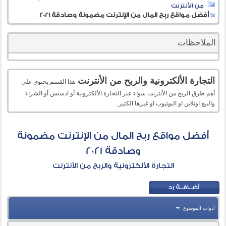
من الأنترنت
أفضل مواقع ربح المال من الإنترنت مضمونة وصادقة 2021
الملاحظات
التجارة الألكترونية والربح من الأنترنت
هذا القسم يحتوي علي
أهم طرق الربح من الأنترنت سواء عبر التجارة الألكترونية أو ادسنس أو الشراء
والبيع اونلاين او اليوتيوب او غيرها الكثير..
أفضل مواقع ربح المال من الإنترنت مضمونة
وصادقة 2021
التجارة الألكترونية والربح من الأنترنت
أدوات الموضوع