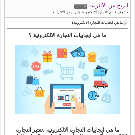
الربح من الانترنت
مشرف قسم التجارة الألكترونية والربح من الأنترنت
ما هي ايجابيات التجارة الالكترونية؟
ما هي ايجابيات التجارة الالكترونية ؟
ما هي ايجابيات التجارة الالكترونية ،تعتبر التجارة