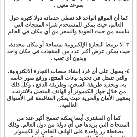
بموعد معين .
كما أن الموقع الواحد قد تغطي خدماته دولا كثيرة حول
العالم، حيث يمكن للمستخدم شراء المنتجات التي
تناسبه من حيث الجودة والسعر من أي مكان في العالم
٣- لا ترتبط التجارة الإلكترونية بمساحة أو مكان محددة،
حيث يمكن عرض أكبر عدد من المنتجات في مكان واحد
وبدون أي تعب .
٤- يسهل على أي فرد إنشاء منصات التجارة الالكترونية،
والتي تتمثل في تحديد بيانات المنتج، ورفع صور خاصة
به، وتحديد طريقة الشحن، وطريقة الدفع ، وكل ذلك
من خلال جهاز الكمبيوتر أو الهاتف المتصل بالانترنت،
بمنتهى الأمان والحرية حيث يمكن المنافسة في الأسواق
العالمية.
كما أن المشتري أيضا يمكنه تصفح أكبر عدد من
المنتجات التي يريدها في أي دولة من دول العالم، وذلك
بضغطة زر واحدة على الهاتف الخاص او الكمبيوتر