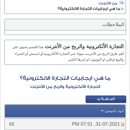
من الأنترنت
ما هي ايجابيات التجارة الالكترونية؟
الملاحظات
التجارة الألكترونية والربح من الأنترنت
هذا القسم يحتوي علي
أهم طرق الربح من الأنترنت سواء عبر التجارة الألكترونية أو ادسنس أو الشراء
والبيع اونلاين او اليوتيوب او غيرها الكثير..
ما هي ايجابيات التجارة الالكترونية؟
التجارة الألكترونية والربح من الأنترنت
أدوات الموضوع
1
#
31-07-2021, 07:51 PM