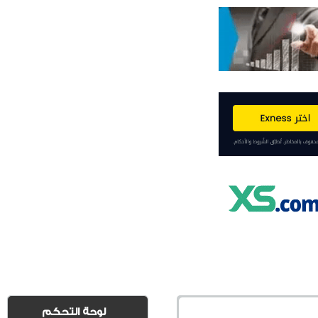
لوحة التحكم