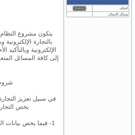
الحالة:
وسائل الإتصال:
يتكون مشروع النظام م
بالتجارة الإلكترونية 
الإلكترونية وبالتأكيد ا
إلى كافة المسائل المتع
شروط 
في سبيل تعزيز التجارة 
يخص التجارة 
1- فيما يخص بيانات ا