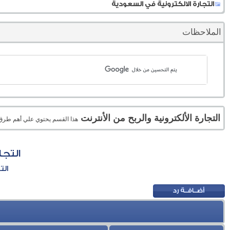
التجارة الالكترونية في السعودية
الملاحظات
التجارة الألكترونية والربح من الأنترنت
هذا القسم يحتوي علي أهم طرق الر
التجا
الت