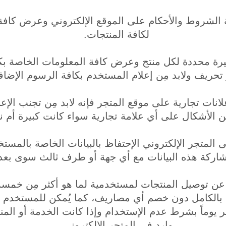
افة الشروط والأحكام على الموقع الإلكتروني وعرض كاف
لكافة المنتجات.
عيرة محددة لكل منتج وعرض كافة المعلومات الخاصة بك
حريف ولابد مِن إعلام المستخدم بكافة الرسوم الإضافية 
انات تجارية على موقع المتجر فإنه لابد مِن تجنب الإعل
 الأشكال على أي علامة تجارية سواء كانت كبيرة أم ن
لى المتجر الإلكتروني الإحتفاظ بالبيانات الخاصة بالمستخ
مشاركة هذه البيانات مع أي جهة أو طرف ثالث سوى بعد
ر عن توصيل المنتجات لمستخدمية لما هو أكثر مِن خمسة 
بالكامل دون خصم أي مصاريف، كما يُمكن للمستخدم إرج
وماً بشرط عدم الإستخدام وإذا كانت الخدمة أو المنت
وارد في المتجر الإلكتروني.