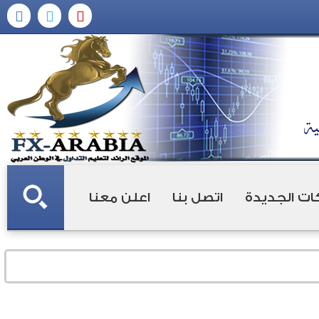
ات الجديدة
اتصل بنا
اعلن معنا