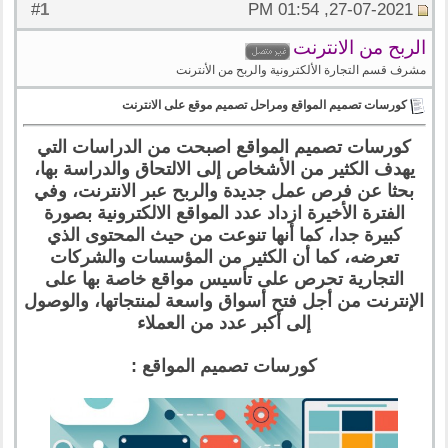
1
#
27-07-2021, 01:54 PM
الربح من الانترنت
مشرف قسم التجارة الألكترونية والربح من الأنترنت
كورسات تصميم المواقع ومراحل تصميم موقع على الانترنت
كورسات تصميم المواقع اصبحت من الدراسات التي
يهدف الكثير من الأشخاص إلى الالتحاق والدراسة بها،
بحثا عن فرص عمل جديدة والربح عبر الانترنت، وفي
الفترة الأخيرة ازداد عدد المواقع الالكترونية بصورة
كبيرة جدا، كما أنها تنوعت من حيث المحتوى الذي
تعرضه، كما أن الكثير من المؤسسات والشركات
التجارية تحرص على تأسيس مواقع خاصة بها على
الإنترنت من أجل فتح أسواق واسعة لمنتجاتها، والوصول
إلى أكبر عدد من العملاء
كورسات تصميم المواقع :