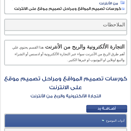
من الأنترنت
كورسات تصميم المواقع ومراحل تصميم موقع على الانترنت
الملاحظات
التجارة الألكترونية والربح من الأنترنت
هذا القسم يحتوي علي
أهم طرق الربح من الأنترنت سواء عبر التجارة الألكترونية أو ادسنس أو الشراء
والبيع اونلاين او اليوتيوب او غيرها الكثير..
كورسات تصميم المواقع ومراحل تصميم موقع
على الانترنت
التجارة الألكترونية والربح من الأنترنت
أدوات الموضوع