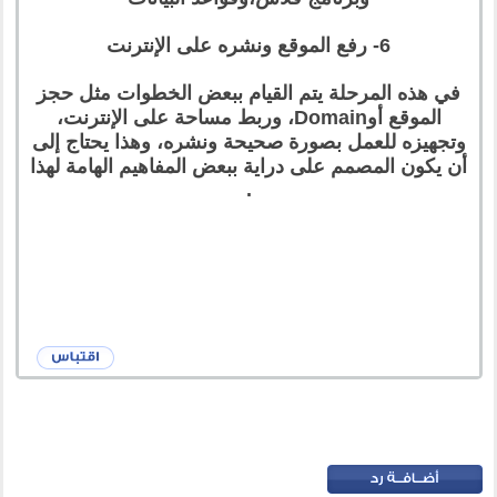
6- رفع الموقع ونشره على الإنترنت
في هذه المرحلة يتم القيام ببعض الخطوات مثل حجز
الموقع أوDomain، وربط مساحة على الإنترنت،
وتجهيزه للعمل بصورة صحيحة ونشره، وهذا يحتاج إلى
أن يكون المصمم على دراية ببعض المفاهيم الهامة لهذا
.