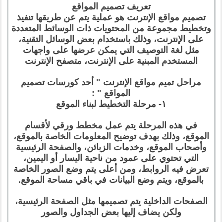
تعريف تصميم المواقع
تصميم مواقع الإنترنت هو عملية يتم عن طريقها تنفيذ
وتخطيط مجموعة من المحتويات ذات الوسائط المتعددة
على الإنترنت، وذلك باستخدام بعض الوسائل التقنية،
مثل لغة التوصيف التي يمكن عرضها على واجهات
المستخدم المبنية على الإنترنت، متصفح الإنترنت
مراحل تميم مواقع الإنترنت " أحد كورسات تصميم
المواقع " :
١- مرحلة التخطيط لبناء الموقع
في هذه المرحلة يتم عمل مخطط ورقي لأقسام
الموقع، وذلك بهدف توضيح المعلومات الخاصة بالموقع،
وأصحاب الموقع، وخدمات الزبائن، والصفحة الرئيسية
التي تحتوي على عمود من ناحية اليسار أو اليمين،
تعرض فيه الروابط، ومن أعلى يتم وضع الصور الخاصة
بالموقع، ويتم وضع البيانات في باقي مساحة الموقع.
الصفحات الداخلية يتم تصميمها مثل الصفحة الرئيسية،
ولكن يضاف إليها بعض الجداول والصور