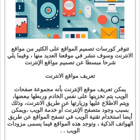
تتوفر كورسات تصميم المواقع على الكثير من مواقع
الانترنت وسوف ننشر في موقعنا العديد منها ، وفيما يلي
شرحا مبسطا عن تصميم مواقع الإنترنت
تعريف مواقع الانترنت
يمكن تعريف موقع الإنترنت بأنه مجموعة صفحات
الويب يتم تخزينها على نفس الخادم وربطها ببعضها،
ويتم الاطلاع عليها وزيارتها عن طريق الانترنت، وذلك
بسبب وجود متصفح الإنترنت أو خدمة الويب ،ويمكن
أيضا استخدام تقنية الويب في تصفح المواقع عن طريق
الهواتف الذكية ، وتوجد هذه المواقع فيما يسمى مزودات
الويب . .