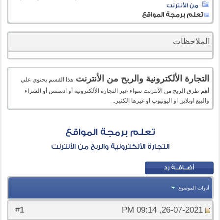
من الأنترنت
تعلم برمجة المواقع
الملاحظات
التجارة الألكترونية والربح من الأنترنت
هذا القسم يحتوي علي
أهم طرق الربح من الأنترنت سواء عبر التجارة الألكترونية أو ادسنس أو الشراء
والبيع اونلاين او اليوتيوب او غيرها الكثير..
تعلم برمجة المواقع
التجارة الألكترونية والربح من الأنترنت
أدوات الموضوع
1
#
26-07-2021, 09:14 PM