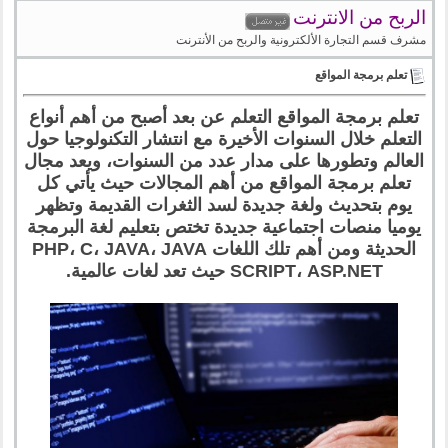
الربح من الانترنت
مشرف قسم التجارة الألكترونية والربح من الأنترنت
تعلم برمجة المواقع
تعلم برمجة المواقع التعلم عن بعد أصبح من أهم أنواع
التعلم خلال السنوات الأخيرة مع انتشار التكنولوجيا حول
العالم وتطورها على مدار عدد من السنوات، ويعد مجال
تعلم برمجة المواقع من أهم المجالات حيث يأتي كل
يوم بتحديث ولغة جديدة لسد الثغرات القديمة وتظهر
يوميا منصات اجتماعية جديدة تختص بتعليم لغة البرمجة
الحديثة ومن أهم تلك اللغات PHP، C، JAVA، JAVA
SCRIPT، ASP.NET حيث تعد لغات عالمية.