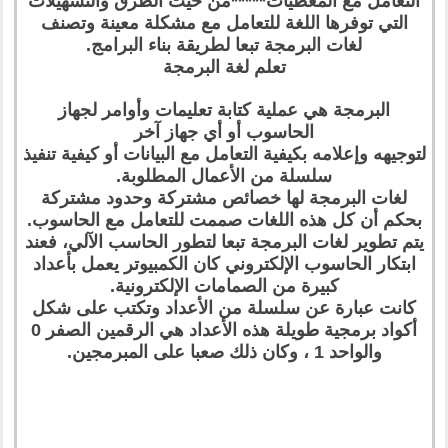
التعامل مع المعطيات*****من حيث الطرق والتسهيلات
التي توفرها اللغة للتعامل مع مشكلة معينة وتصنف
لغات البرمجة تبعا لطريقة بناء البرامج.
تعلم لغة البرمجة
البرمجة هي عملية كتابة تعليمات وأوامر لجهاز
الحاسوب أو أي جهاز آخر
لتوجيهه وإعلامه بكيفية التعامل مع البيانات أو كيفية تنفيذ
سلسلة من الأعمال المطلوبة.
لغات البرمجة لها خصائص مشتركة وحدود مشتركة
بحكم أن كل هذه اللغات صممت للتعامل مع الحاسوب.
يتم تطوير لغات البرمجة تبعا لتطور الحاسب الآلي، فعند
ابتكار الحاسوب الإلكتروني كان الكمبيوتر يعمل بأعداد
كبيرة من الصمامات الإلكترونية.
كانت عبارة عن سلسلة من الأعداد وتكتب على شكل
أكواد برمجية طويلة هذه الأعداد هي الرقمين الصفر 0
والواحد 1 ، وكان ذلك صعبا على المبرمجين.