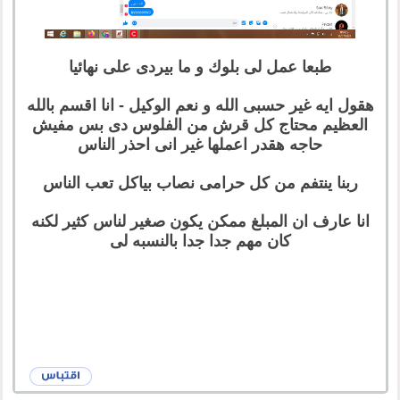
طبعا عمل لى بلوك و ما بيردى على نهائيا
هقول ايه غير حسبى الله و نعم الوكيل - انا اقسم بالله
العظيم محتاج كل قرش من الفلوس دى بس مفيش
حاجه هقدر اعملها غير انى احذر الناس
ربنا ينتفم من كل حرامى نصاب بياكل تعب الناس
انا عارف ان المبلغ ممكن يكون صغير لناس كثير لكنه
كان مهم جدا جدا بالنسبه لى