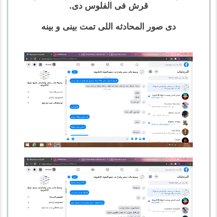
قرش فى الفلوس دى.
دى صور المحادثه اللى تمت بينى و بينه