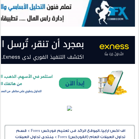
اف اكس ارابيا..الموقع الرائد فى تعليم فوركس Forex
>
قسم
تداول العملات العام (الفوركس) Forex
>
منتدى تداول العملات